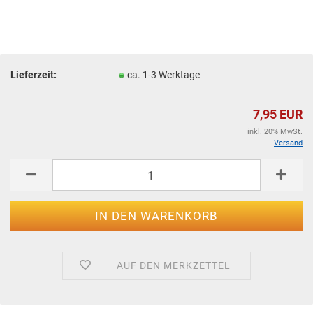
Lieferzeit:
ca. 1-3 Werktage
7,95 EUR
inkl. 20% MwSt.
Versand
AUF DEN MERKZETTEL