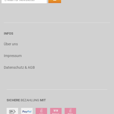
INFOS
Über uns
Impressum
Datenschutz & AGB
SICHERE
BEZAHLUNG
MIT