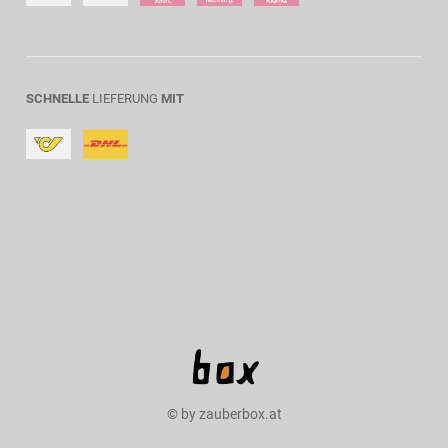
SCHNELLE
LIEFERUNG
MIT
© by zauberbox.at