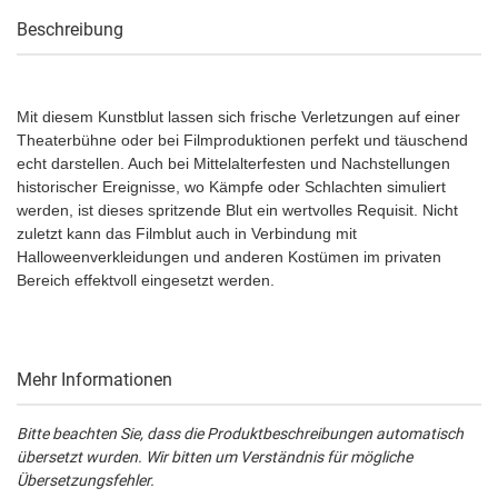
Beschreibung
Mit diesem Kunstblut lassen sich frische Verletzungen auf einer
Theaterbühne oder bei Filmproduktionen perfekt und täuschend
echt darstellen. Auch bei Mittelalterfesten und Nachstellungen
historischer Ereignisse, wo Kämpfe oder Schlachten simuliert
werden, ist dieses spritzende Blut ein wertvolles Requisit. Nicht
zuletzt kann das Filmblut auch in Verbindung mit
Halloweenverkleidungen und anderen Kostümen im privaten
Bereich effektvoll eingesetzt werden.
Mehr Informationen
Bitte beachten Sie, dass die Produktbeschreibungen automatisch
übersetzt wurden. Wir bitten um Verständnis für mögliche
Übersetzungsfehler.