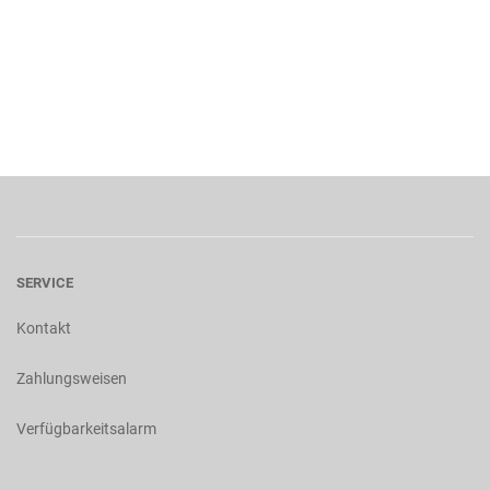
SERVICE
Kontakt
Zahlungsweisen
Verfügbarkeitsalarm