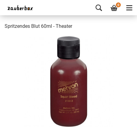
0
Spritzendes Blut 60ml - Theater