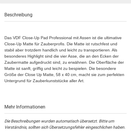
Beschreibung
Das VDF Close-Up Pad Professional mit Assen ist die ultimative
Close-Up Matte für Zauberprofis. Die Matte ist rutschfest und
stabil aber trotzdem handlich und leicht zu transportieren. Als
besonderes Highlight sind die vier Asse, die an den Ecken der
Zaubermatte aufgedruckt sind, zu erwähnen. Die Oberfläche der
Matte ist sanft, griffig und leicht zu bespielen. Die besondere
Größe der Close Up Matte, 58 x 40 cm, macht sie zum perfekten
Untergrund für Zauberkunststücke aller Art.
Mehr Informationen
Die Beschreibungen wurden automatisch übersetzt. Bitte um
Verständnis, sollten sich Übersetzungsfehler eingeschlichen haben.