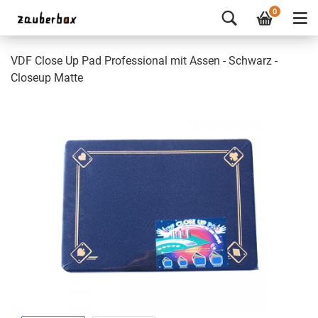
0
VDF Close Up Pad Professional mit Assen - Schwarz -
Closeup Matte