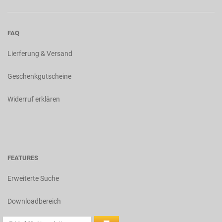
FAQ
Lierferung & Versand
Geschenkgutscheine
Widerruf erklären
FEATURES
Erweiterte Suche
Downloadbereich