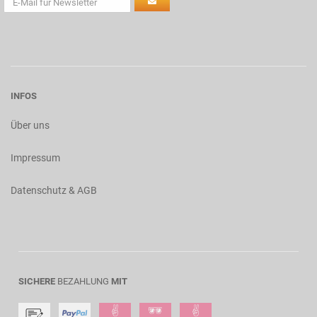
INFOS
Über uns
Impressum
Datenschutz & AGB
SICHERE
BEZAHLUNG
MIT