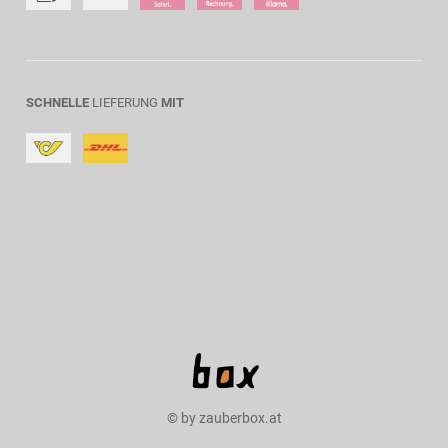
SCHNELLE
LIEFERUNG
MIT
© by zauberbox.at