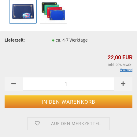
Lieferzeit:
ca. 4-7 Werktage
22,00 EUR
inkl. 20% MwSt.
Versand
AUF DEN MERKZETTEL