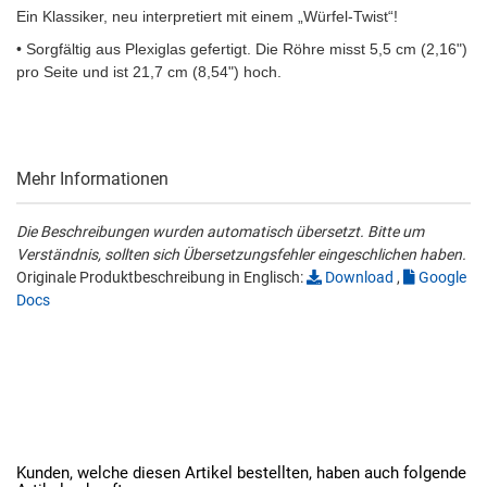
Ein Klassiker, neu interpretiert mit einem „Würfel-Twist“!
• Sorgfältig aus Plexiglas gefertigt. Die Röhre misst 5,5 cm (2,16")
pro Seite und ist 21,7 cm (8,54") hoch.
Mehr Informationen
Die Beschreibungen wurden automatisch übersetzt. Bitte um
Verständnis, sollten sich Übersetzungsfehler eingeschlichen haben.
Originale Produktbeschreibung in Englisch:
Download
,
Google
Docs
Kunden, welche diesen Artikel bestellten, haben auch folgende