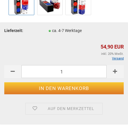
Lieferzeit:
ca. 4-7 Werktage
54,90 EUR
inkl. 20% MwSt.
Versand
AUF DEN MERKZETTEL