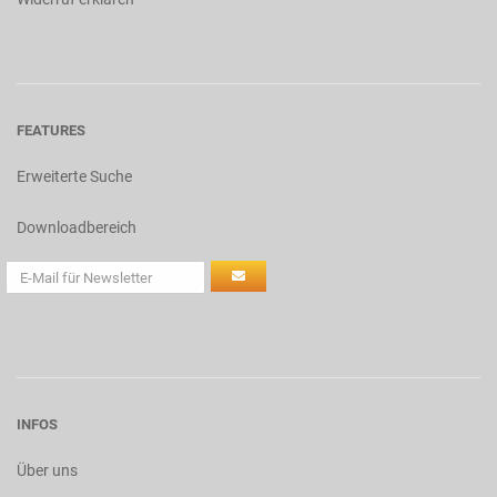
FEATURES
Erweiterte Suche
Downloadbereich
INFOS
Über uns