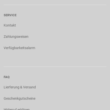
SERVICE
Kontakt
Zahlungsweisen
Verfügbarkeitsalarm
FAQ
Lierferung & Versand
Geschenkgutscheine
Widerruf erklären