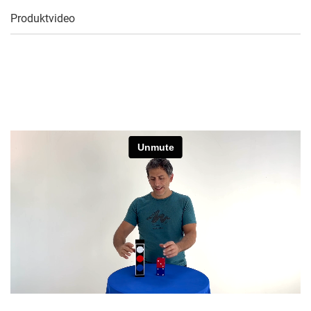
Produktvideo