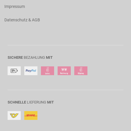
Impressum
Datenschutz & AGB
SICHERE
BEZAHLUNG
MIT
SCHNELLE
LIEFERUNG
MIT