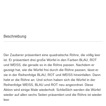
Beschreibung
Der Zauberer präsentiert eine quadratische Röhre, die völlig leer
ist. Er präsentiert drei große Würfel in den Farben BLAU, ROT
und WEISS, die gerade so in die Röhre passen. Nachdem er
gezeigt hat, wie die Würfel frei durch die Röhre passen, lässt er
sie in der Reihenfolge BLAU, ROT und WEISS hineinfallen. Dann
hebt er die Röhre an. Und schon haben sich die Würfel in der
Reihenfolge WEISS, BLAU und ROT neu angeordnet. Diese
Aktion wird einige Male wiederholt. Schließlich werden die Würfel
wieder auf allen sechs Seiten präsentiert und die Röhre ist wieder
leer.