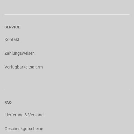
SERVICE
Kontakt
Zahlungsweisen
Verfügbarkeitsalarm
FAQ
Lierferung & Versand
Geschenkgutscheine