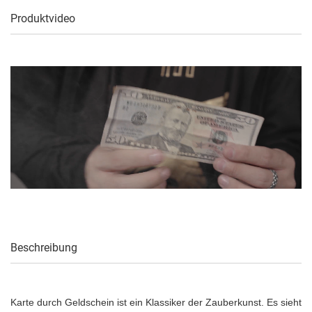
Produktvideo
Beschreibung
Karte durch Geldschein ist ein Klassiker der Zauberkunst. Es sieht