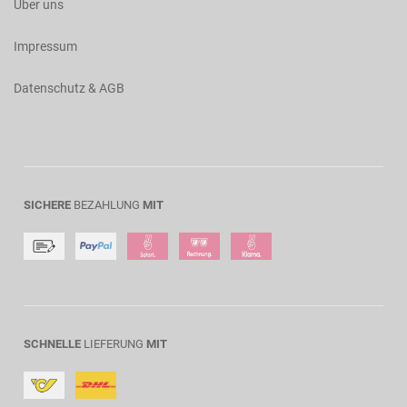
Über uns
Impressum
Datenschutz & AGB
SICHERE
BEZAHLUNG
MIT
SCHNELLE
LIEFERUNG
MIT