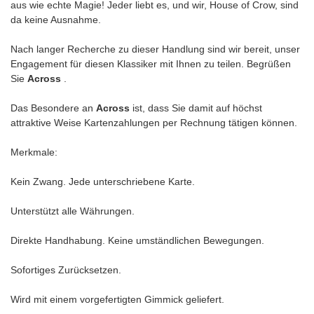
aus wie echte Magie! Jeder liebt es, und wir, House of Crow, sind
da keine Ausnahme.
Nach langer Recherche zu dieser Handlung sind wir bereit, unser
Engagement für diesen Klassiker mit Ihnen zu teilen. Begrüßen
Sie
Across
.
Das Besondere an
Across
ist, dass Sie damit auf höchst
attraktive Weise Kartenzahlungen per Rechnung tätigen können.
Merkmale:
Kein Zwang. Jede unterschriebene Karte.
Unterstützt alle Währungen.
Direkte Handhabung. Keine umständlichen Bewegungen.
Sofortiges Zurücksetzen.
Wird mit einem vorgefertigten Gimmick geliefert.