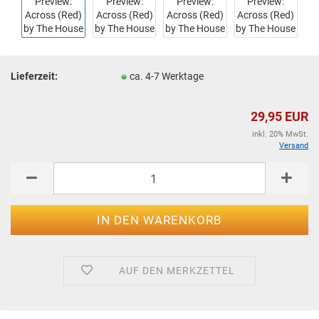
Lieferzeit:
ca. 4-7 Werktage
29,95 EUR
inkl. 20% MwSt.
Versand
AUF DEN MERKZETTEL