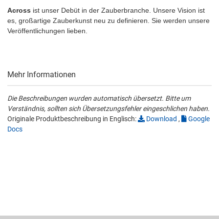
Across
ist unser Debüt in der Zauberbranche. Unsere Vision ist
es, großartige Zauberkunst neu zu definieren. Sie werden unsere
Veröffentlichungen lieben.
Mehr Informationen
Die Beschreibungen wurden automatisch übersetzt. Bitte um
Verständnis, sollten sich Übersetzungsfehler eingeschlichen haben.
Originale Produktbeschreibung in Englisch:
Download
,
Google
Docs