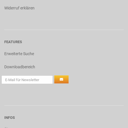
Widerruf erklären
FEATURES
Erweiterte Suche
Downloadbereich
INFOS