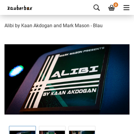
0
Alibi by Kaan Akdogan and Mark Mason - Blau