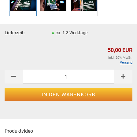
Lieferzeit:
ca. 1-3 Werktage
50,00 EUR
inkl. 20% MwSt.
Versand
Produktvideo