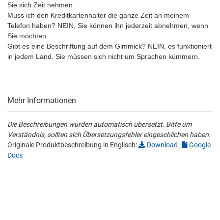
Sie sich Zeit nehmen.
Muss ich den Kreditkartenhalter die ganze Zeit an meinem
Telefon haben? NEIN, Sie können ihn jederzeit abnehmen, wenn
Sie möchten.
Gibt es eine Beschriftung auf dem Gimmick? NEIN, es funktioniert
in jedem Land. Sie müssen sich nicht um Sprachen kümmern.
Mehr Informationen
Die Beschreibungen wurden automatisch übersetzt. Bitte um
Verständnis, sollten sich Übersetzungsfehler eingeschlichen haben.
Originale Produktbeschreibung in Englisch:
Download
,
Google
Docs