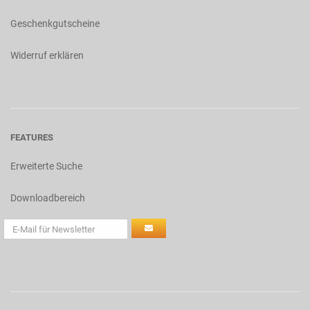
Geschenkgutscheine
Widerruf erklären
FEATURES
Erweiterte Suche
Downloadbereich