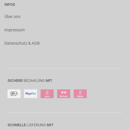
INFOS
Über uns
Impressum
Datenschutz & AGB
SICHERE
BEZAHLUNG
MIT
SCHNELLE
LIEFERUNG
MIT