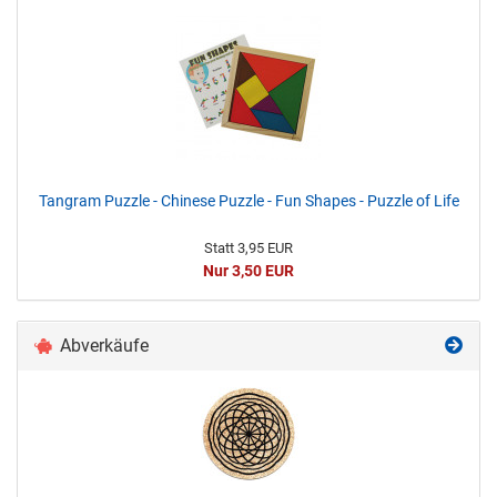
Tangram Puzzle - Chinese Puzzle - Fun Shapes - Puzzle of Life
Statt 3,95 EUR
Nur 3,50 EUR
Abverkäufe