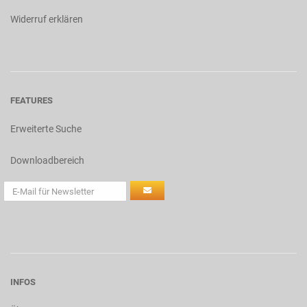
Widerruf erklären
FEATURES
Erweiterte Suche
Downloadbereich
INFOS