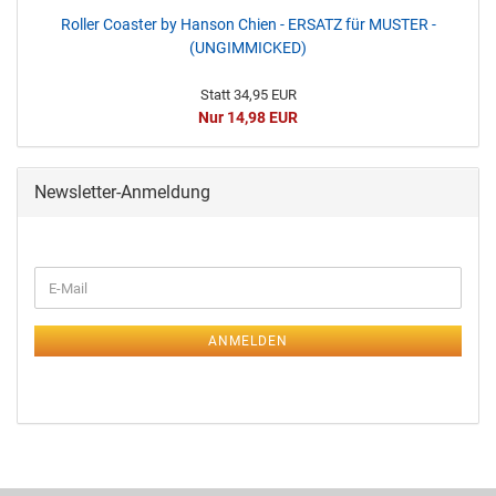
Roller Coaster by Hanson Chien - ERSATZ für MUSTER -
(UNGIMMICKED)
Statt 34,95 EUR
Nur 14,98 EUR
Newsletter-Anmeldung
ANMELDEN