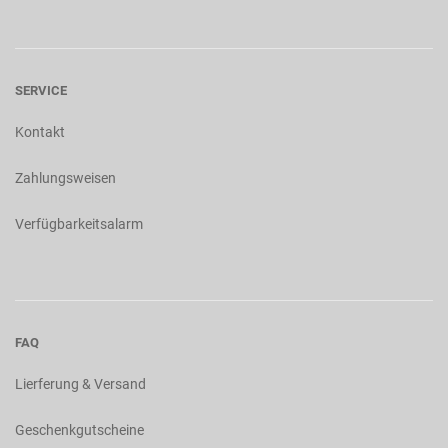
SERVICE
Kontakt
Zahlungsweisen
Verfügbarkeitsalarm
FAQ
Lierferung & Versand
Geschenkgutscheine