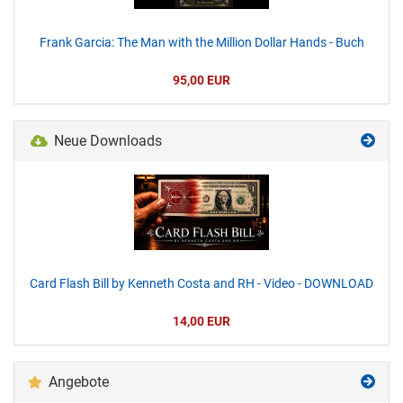
Frank Garcia: The Man with the Million Dollar Hands - Buch
95,00 EUR
Neue Downloads
Card Flash Bill by Kenneth Costa and RH - Video - DOWNLOAD
14,00 EUR
Angebote