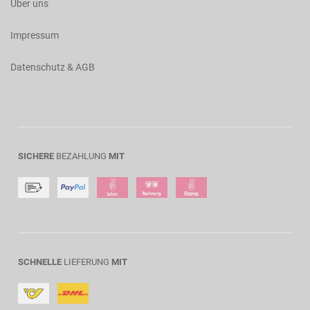
Über uns
Impressum
Datenschutz & AGB
SICHERE
BEZAHLUNG
MIT
SCHNELLE
LIEFERUNG
MIT