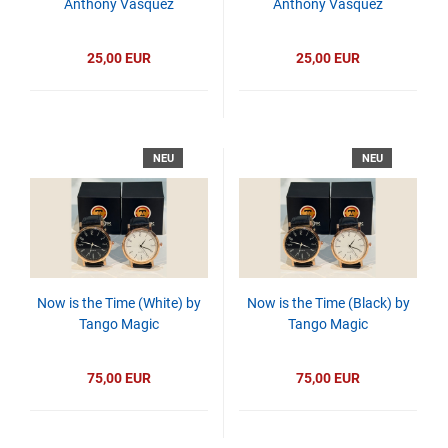
Anthony Vasquez
Anthony Vasquez
25,00 EUR
25,00 EUR
NEU
NEU
Now is the Time (White) by
Now is the Time (Black) by
Tango Magic
Tango Magic
75,00 EUR
75,00 EUR