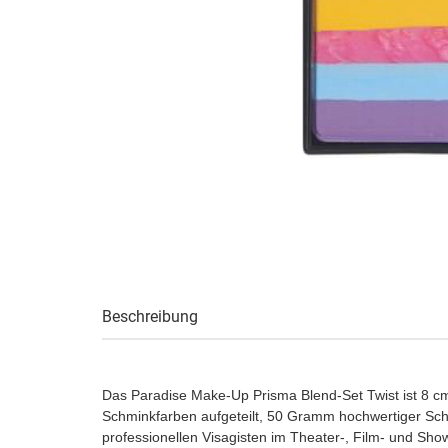
Beschreibung
Das Paradise Make-Up Prisma Blend-Set Twist ist 8 cm 
Schminkfarben aufgeteilt, 50 Gramm hochwertiger Sch
professionellen Visagisten im Theater-, Film- und Sh