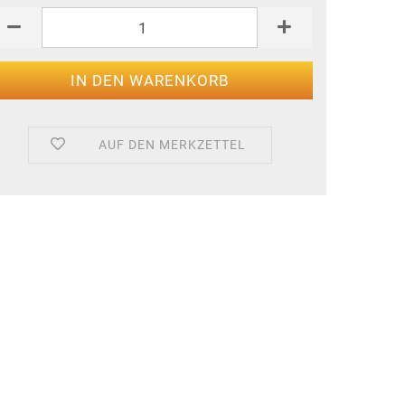
AUF DEN MERKZETTEL