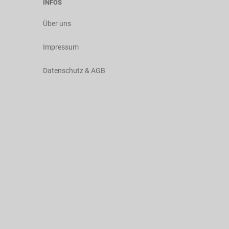
INFOS
Über uns
Impressum
Datenschutz & AGB