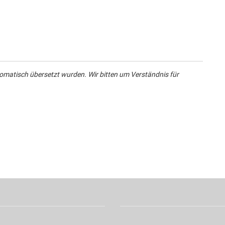
omatisch übersetzt wurden. Wir bitten um Verständnis für