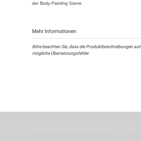
der Body-Painting Szene.
Mehr Informationen
Bitte beachten Sie, dass die Produktbeschreibungen aut
mögliche Übersetzungsfehler.