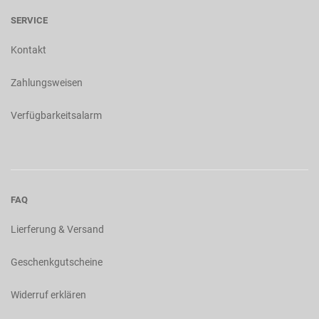
SERVICE
Kontakt
Zahlungsweisen
Verfügbarkeitsalarm
FAQ
Lierferung & Versand
Geschenkgutscheine
Widerruf erklären