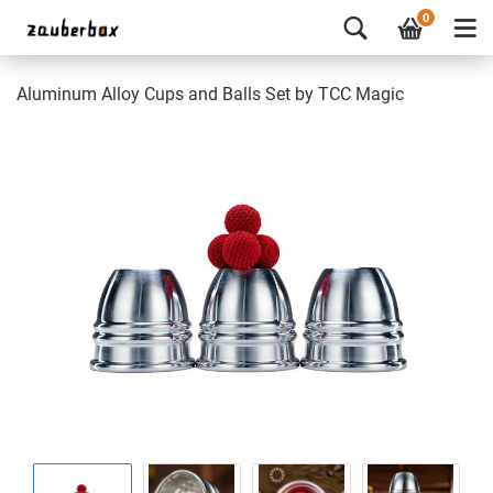
0
Aluminum Alloy Cups and Balls Set by TCC Magic