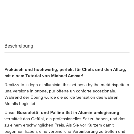
Beschreibung
Praktisch und hochwertig, perfekt für Chefs und den Alltag,
mit einem Tutorial von Michael Ammar!
Realizzato in lega di alluminio, this set pesa by the metà rispetto a
una versione in ottone, pur offerte un conforte eccezionale.
Während der Übung wurde die solide Sensation des wahren
Metalls begleitet.
Unser
Bussolotti- und Palline-Set in Aluminiumlegierung
vermittelt das Gefühl, ein professionelles Set zu haben, und das
zu einem erschwinglichen Preis. Als Sie vor Kurzem damit
begonnen haben, eine verbindliche Vereinbarung zu treffen und