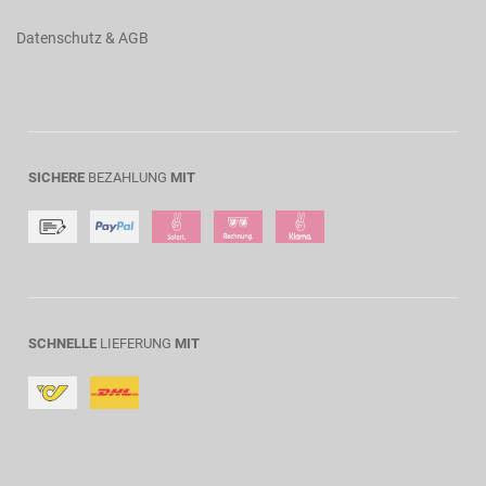
Datenschutz & AGB
SICHERE
BEZAHLUNG
MIT
SCHNELLE
LIEFERUNG
MIT