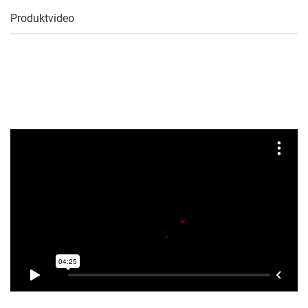
Produktvideo