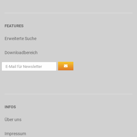
FEATURES
Erweiterte Suche
Downloadbereich
INFOS
Über uns
Impressum