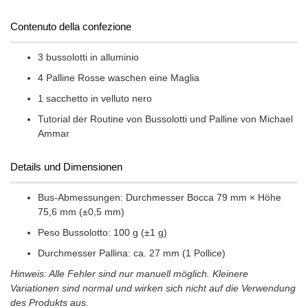
Contenuto della confezione
3 bussolotti in alluminio
4 Palline Rosse waschen eine Maglia
1 sacchetto in velluto nero
Tutorial der Routine von Bussolotti und Palline von Michael
Ammar
Details und Dimensionen
Bus-Abmessungen: Durchmesser Bocca 79 mm × Höhe
75,6 mm (±0,5 mm)
Peso Bussolotto: 100 g (±1 g)
Durchmesser Pallina: ca. 27 mm (1 Pollice)
Hinweis: Alle Fehler sind nur manuell möglich. Kleinere
Variationen sind normal und wirken sich nicht auf die Verwendung
des Produkts aus.