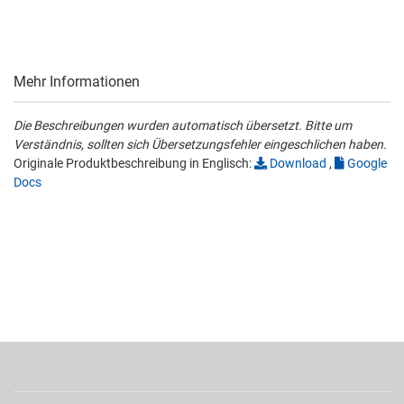
Mehr Informationen
Die Beschreibungen wurden automatisch übersetzt. Bitte um
Verständnis, sollten sich Übersetzungsfehler eingeschlichen haben.
Originale Produktbeschreibung in Englisch:
Download
,
Google
Docs