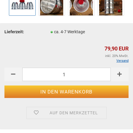
Lieferzeit:
ca. 4-7 Werktage
79,90 EUR
inkl. 20% MwSt.
Versand
AUF DEN MERKZETTEL