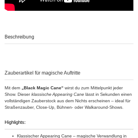
Beschreibung
Zauberartikel für magische Auftritte
Mit dem
„Black Magic Cane“
wirst du zum Mittelpunkt jeder
Show. Dieser
klassische Appearing Cane
lässt in Sekunden einen
vollständigen Zauberstock aus dem Nichts erscheinen – ideal für
Straßenzauber, Close-Up, Bühnen- oder Walkaround-Shows.
Highlights:
Klassischer Appearing Cane – magische Verwandlung in