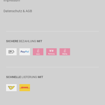
Impressum
Datenschutz & AGB
SICHERE
BEZAHLUNG
MIT
SCHNELLE
LIEFERUNG
MIT