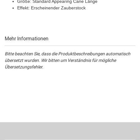
Größe: Standard Appearing Cane Länge
Effekt: Erscheinender Zauberstock
Mehr Informationen
Bitte beachten Sie, dass die Produktbeschreibungen automatisch
übersetzt wurden. Wir bitten um Verständnis für mögliche
Übersetzungsfehler.