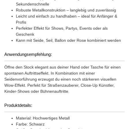
Sekundenschnelle
Robuste Metallkonstruktion – langlebig und zuverlässig
Leicht und einfach zu handhaben – ideal für Anfänger &
Profis
Perfekter Effekt für Shows, Partys, Events oder als
Geschenk
Kann mit Seide, Seil, Ballon oder Rose kombiniert werden
Anwendungsempfehlung:
Öffne den Stock elegant aus deiner Hand oder Tasche für einen
spontanen Auftrittseffekt. In Kombination mit einer
Seidenvorführung erzeugst du einen noch stärkeren visuellen
Wow-Effekt. Perfekt für Straßenzauberer, Close-Up Künstler,
Kinder-Shows oder Bühnenauftritte.
Produktdetails:
Material: Hochwertiges Metall
Farbe: Schwarz