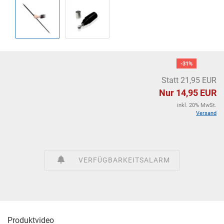
-31%
Statt 21,95 EUR
Nur 14,95 EUR
inkl. 20% MwSt.
Versand
VERFÜGBARKEITSALARM
Produktvideo