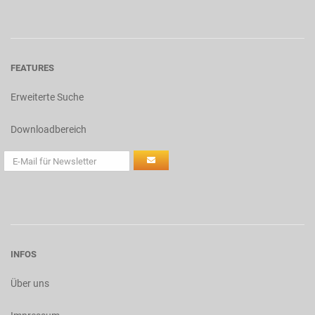
FEATURES
Erweiterte Suche
Downloadbereich
INFOS
Über uns