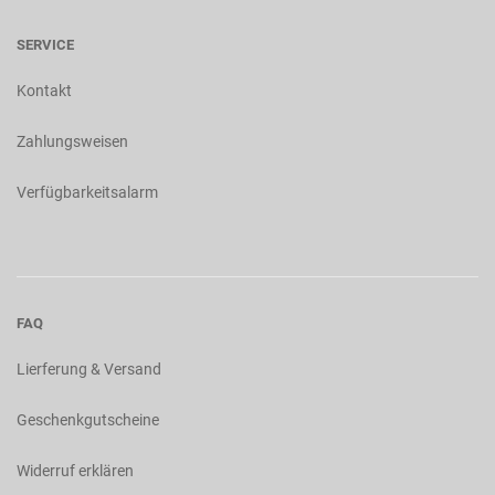
SERVICE
Kontakt
Zahlungsweisen
Verfügbarkeitsalarm
FAQ
Lierferung & Versand
Geschenkgutscheine
Widerruf erklären