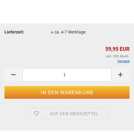
Lieferzeit:
ca. 4-7 Werktage
59,95 EUR
inkl. 20% MwSt.
Versand
AUF DEN MERKZETTEL