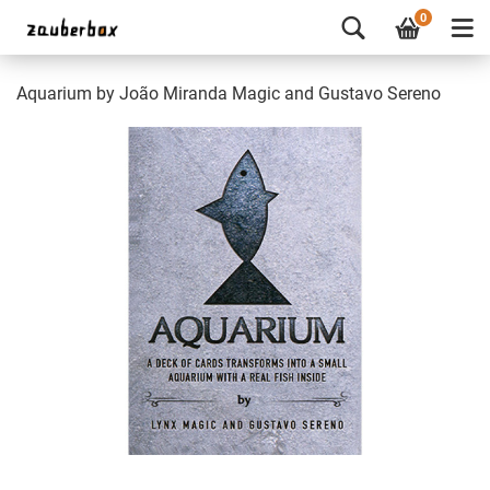
0
Aquarium by João Miranda Magic and Gustavo Sereno