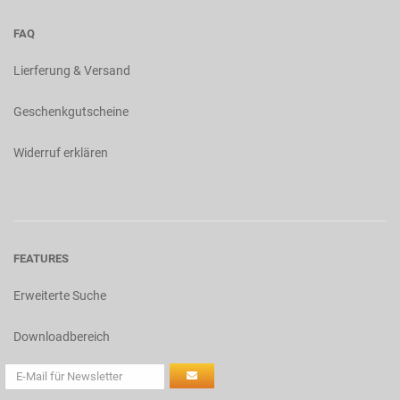
FAQ
Lierferung & Versand
Geschenkgutscheine
Widerruf erklären
FEATURES
Erweiterte Suche
Downloadbereich