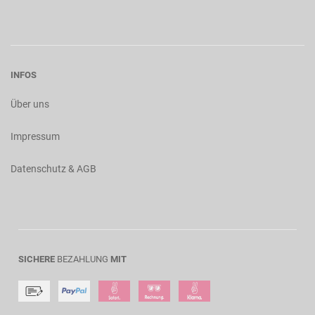
INFOS
Über uns
Impressum
Datenschutz & AGB
SICHERE
BEZAHLUNG
MIT