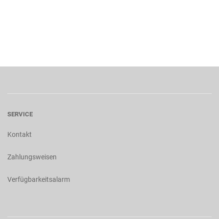
SERVICE
Kontakt
Zahlungsweisen
Verfügbarkeitsalarm