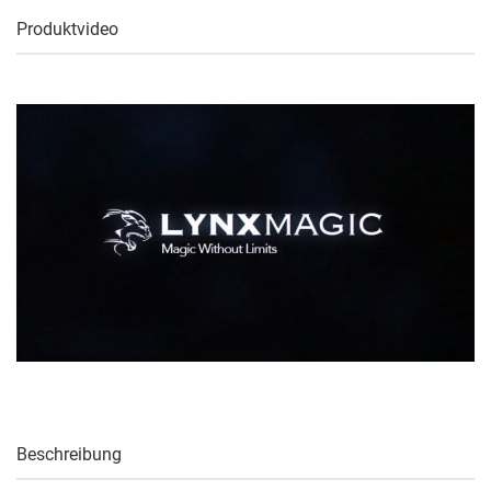
Produktvideo
Beschreibung