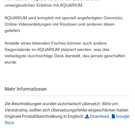
unvergessliches Erlebnis mit AQUARIUM.
AQUARIUM wird komplett mit speziell angefertigten Gimmicks,
Online-Videoanleitungen mit Routinen und anderen Ideen
geliefert.
Anstelle eines lebenden Fisches können auch andere
Gegenstände im AQUARIUM platziert werden, was das
vielseitigste durchsichtige Deck darstellt, das jemals geschaffen
wurde.
Mehr Informationen
Die Beschreibungen wurden automatisch übersetzt. Bitte um
Verständnis, sollten sich Übersetzungsfehler eingeschlichen haben.
Originale Produktbeschreibung in Englisch:
Download
,
Google
Docs