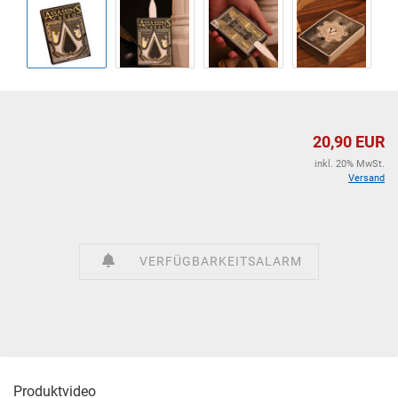
20,90 EUR
inkl. 20% MwSt.
Versand
VERFÜGBARKEITSALARM
Produktvideo