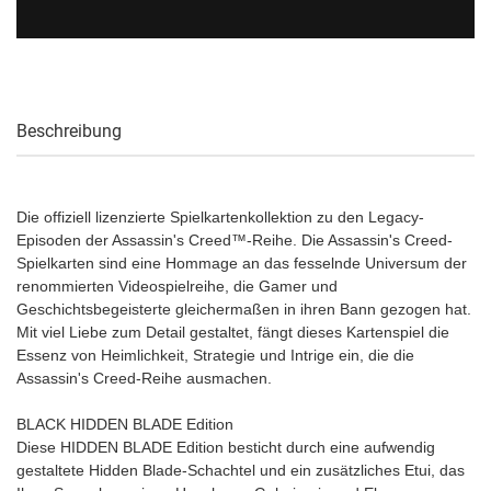
Beschreibung
Die offiziell lizenzierte Spielkartenkollektion zu den Legacy-
Episoden der Assassin's Creed™-Reihe. Die Assassin's Creed-
Spielkarten sind eine Hommage an das fesselnde Universum der
renommierten Videospielreihe, die Gamer und
Geschichtsbegeisterte gleichermaßen in ihren Bann gezogen hat.
Mit viel Liebe zum Detail gestaltet, fängt dieses Kartenspiel die
Essenz von Heimlichkeit, Strategie und Intrige ein, die die
Assassin's Creed-Reihe ausmachen.
BLACK HIDDEN BLADE Edition
Diese HIDDEN BLADE Edition besticht durch eine aufwendig
gestaltete Hidden Blade-Schachtel und ein zusätzliches Etui, das