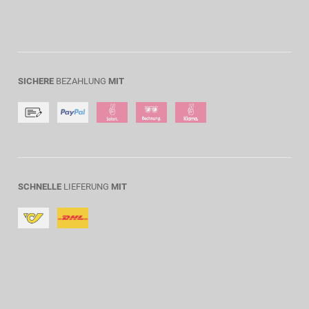
SICHERE
BEZAHLUNG
MIT
SCHNELLE
LIEFERUNG
MIT