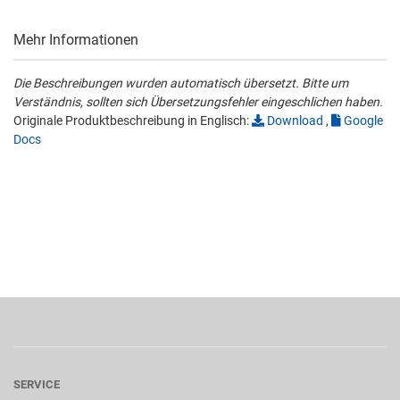
Mehr Informationen
Die Beschreibungen wurden automatisch übersetzt. Bitte um
Verständnis, sollten sich Übersetzungsfehler eingeschlichen haben.
Originale Produktbeschreibung in Englisch:
Download
,
Google
Docs
SERVICE