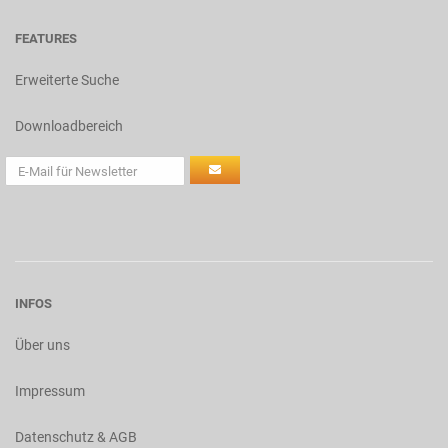
FEATURES
Erweiterte Suche
Downloadbereich
INFOS
Über uns
Impressum
Datenschutz & AGB