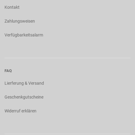
Kontakt
Zahlungsweisen
Verfügbarkeitsalarm
FAQ
Lierferung & Versand
Geschenkgutscheine
Widerruf erklären