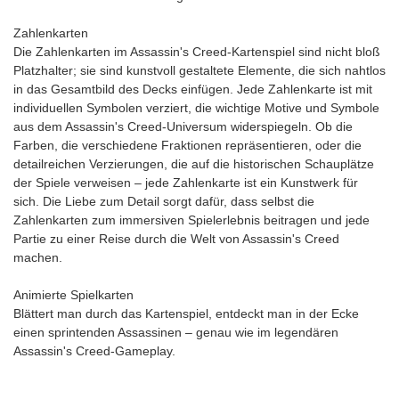
Zahlenkarten
Die Zahlenkarten im Assassin's Creed-Kartenspiel sind nicht bloß
Platzhalter; sie sind kunstvoll gestaltete Elemente, die sich nahtlos
in das Gesamtbild des Decks einfügen. Jede Zahlenkarte ist mit
individuellen Symbolen verziert, die wichtige Motive und Symbole
aus dem Assassin's Creed-Universum widerspiegeln. Ob die
Farben, die verschiedene Fraktionen repräsentieren, oder die
detailreichen Verzierungen, die auf die historischen Schauplätze
der Spiele verweisen – jede Zahlenkarte ist ein Kunstwerk für
sich. Die Liebe zum Detail sorgt dafür, dass selbst die
Zahlenkarten zum immersiven Spielerlebnis beitragen und jede
Partie zu einer Reise durch die Welt von Assassin's Creed
machen.
Animierte Spielkarten
Blättert man durch das Kartenspiel, entdeckt man in der Ecke
einen sprintenden Assassinen – genau wie im legendären
Assassin's Creed-Gameplay.