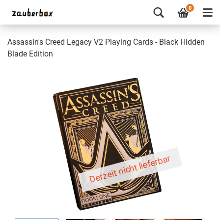
0
Assassin's Creed Legacy V2 Playing Cards - Black Hidden
Blade Edition
Derzeit nicht lieferbar