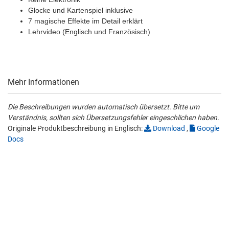
Glocke und Kartenspiel inklusive
7 magische Effekte im Detail erklärt
Lehrvideo (Englisch und Französisch)
Mehr Informationen
Die Beschreibungen wurden automatisch übersetzt. Bitte um
Verständnis, sollten sich Übersetzungsfehler eingeschlichen haben.
Originale Produktbeschreibung in Englisch:
Download
,
Google
Docs