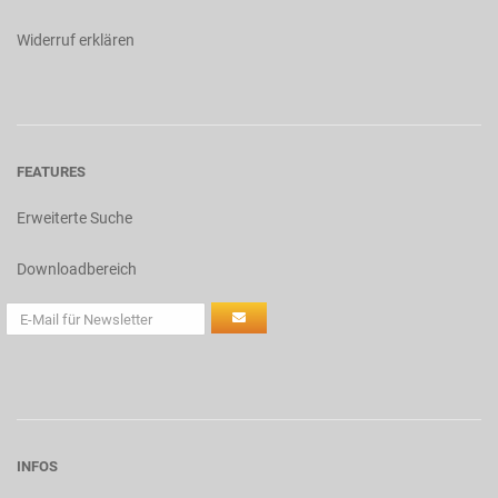
Widerruf erklären
FEATURES
Erweiterte Suche
Downloadbereich
INFOS