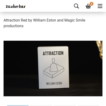
0
Attraction Red by William Eston and Magic Smile
productions