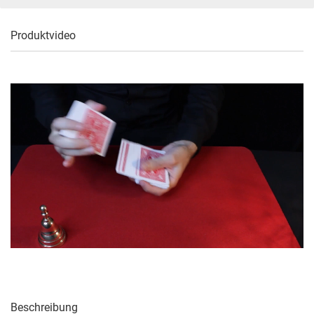
Produktvideo
Beschreibung