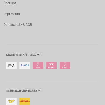
Über uns
Impressum
Datenschutz & AGB
SICHERE
BEZAHLUNG
MIT
SCHNELLE
LIEFERUNG
MIT