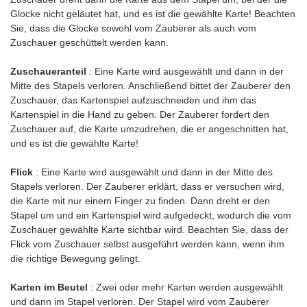
Glocke nicht geläutet hat, und es ist die gewählte Karte! Beachten
Sie, dass die Glocke sowohl vom Zauberer als auch vom
Zuschauer geschüttelt werden kann.
Zuschaueranteil
: Eine Karte wird ausgewählt und dann in der
Mitte des Stapels verloren. Anschließend bittet der Zauberer den
Zuschauer, das Kartenspiel aufzuschneiden und ihm das
Kartenspiel in die Hand zu geben. Der Zauberer fordert den
Zuschauer auf, die Karte umzudrehen, die er angeschnitten hat,
und es ist die gewählte Karte!
Flick
: Eine Karte wird ausgewählt und dann in der Mitte des
Stapels verloren. Der Zauberer erklärt, dass er versuchen wird,
die Karte mit nur einem Finger zu finden. Dann dreht er den
Stapel um und ein Kartenspiel wird aufgedeckt, wodurch die vom
Zuschauer gewählte Karte sichtbar wird. Beachten Sie, dass der
Flick vom Zuschauer selbst ausgeführt werden kann, wenn ihm
die richtige Bewegung gelingt.
Karten im Beutel
: Zwei oder mehr Karten werden ausgewählt
und dann im Stapel verloren. Der Stapel wird vom Zauberer