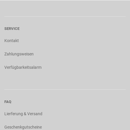
SERVICE
Kontakt
Zahlungsweisen
Verfügbarkeitsalarm
FAQ
Lierferung & Versand
Geschenkgutscheine