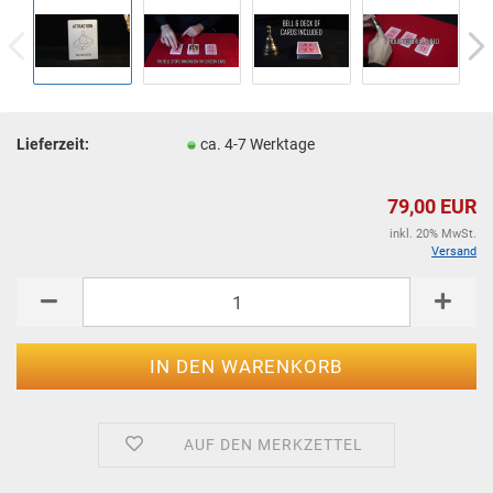
Lieferzeit:
ca. 4-7 Werktage
79,00 EUR
inkl. 20% MwSt.
Versand
AUF DEN MERKZETTEL