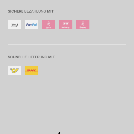
SICHERE
BEZAHLUNG
MIT
SCHNELLE
LIEFERUNG
MIT