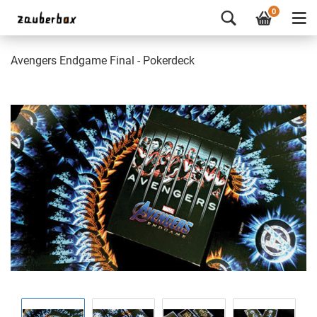
0
Avengers Endgame Final - Pokerdeck