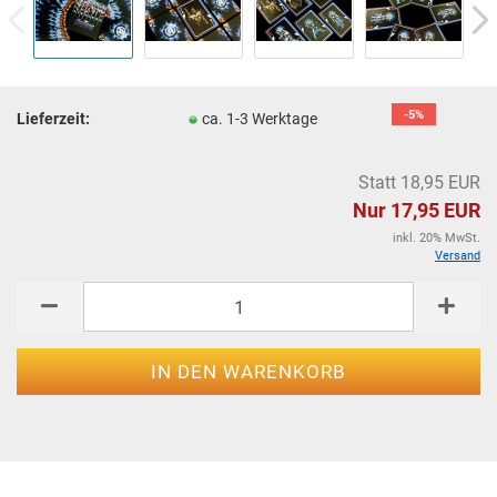
-5%
Lieferzeit:
ca. 1-3 Werktage
Statt 18,95 EUR
Nur 17,95 EUR
inkl. 20% MwSt.
Versand