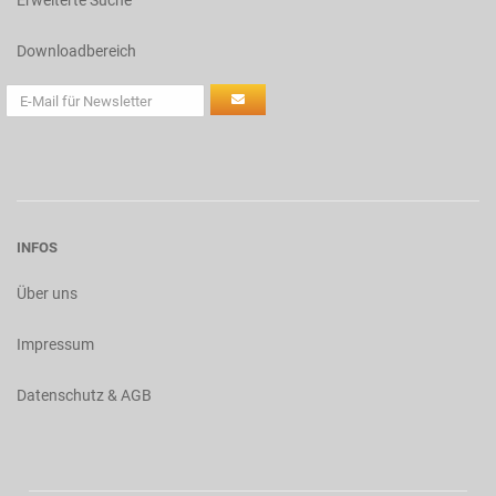
Erweiterte Suche
Downloadbereich
INFOS
Über uns
Impressum
Datenschutz & AGB