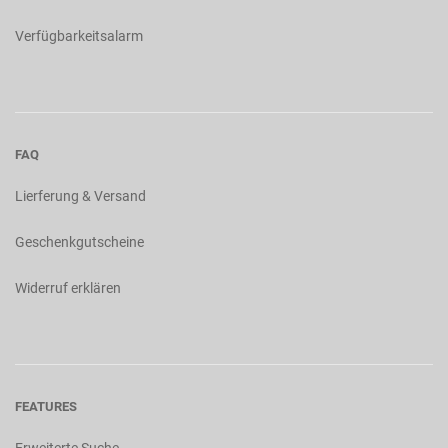
Verfügbarkeitsalarm
FAQ
Lierferung & Versand
Geschenkgutscheine
Widerruf erklären
FEATURES