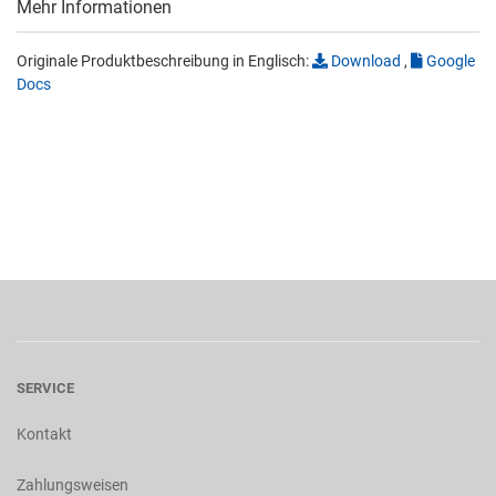
Mehr Informationen
Originale Produktbeschreibung in Englisch:
Download
,
Google
Docs
SERVICE
Kontakt
Zahlungsweisen