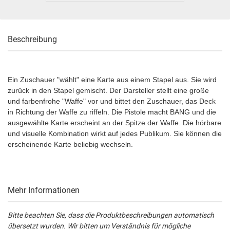
Beschreibung
Ein Zuschauer "wählt" eine Karte aus einem Stapel aus. Sie wird
zurück in den Stapel gemischt. Der Darsteller stellt eine große
und farbenfrohe "Waffe" vor und bittet den Zuschauer, das Deck
in Richtung der Waffe zu riffeln. Die Pistole macht BANG und die
ausgewählte Karte erscheint an der Spitze der Waffe. Die hörbare
und visuelle Kombination wirkt auf jedes Publikum. Sie können die
erscheinende Karte beliebig wechseln.
Mehr Informationen
Bitte beachten Sie, dass die Produktbeschreibungen automatisch
übersetzt wurden. Wir bitten um Verständnis für mögliche