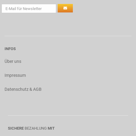
INFOS
Über uns
Impressum
Datenschutz & AGB
SICHERE
BEZAHLUNG
MIT