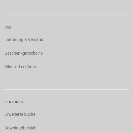
FAQ
Lierferung & Versand
Geschenkgutscheine
Widerruf erklären
FEATURES
Erweiterte Suche
Downloadbereich