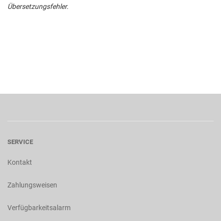
Übersetzungsfehler.
SERVICE
Kontakt
Zahlungsweisen
Verfügbarkeitsalarm