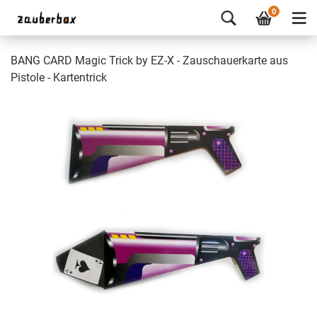
0
BANG CARD Magic Trick by EZ-X - Zauschauerkarte aus
Pistole - Kartentrick