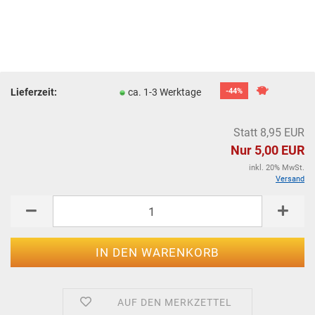
Lieferzeit:
ca. 1-3 Werktage
-44%
Statt 8,95 EUR
Nur 5,00 EUR
inkl. 20% MwSt.
Versand
AUF DEN MERKZETTEL