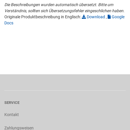
Die Beschreibungen wurden automatisch übersetzt. Bitte um
Verständnis, sollten sich Übersetzungsfehler eingeschlichen haben.
Originale Produktbeschreibung in Englisch:
Download
,
Google
Docs
SERVICE
Kontakt
Zahlungsweisen