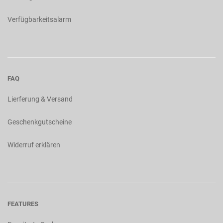
Verfügbarkeitsalarm
FAQ
Lierferung & Versand
Geschenkgutscheine
Widerruf erklären
FEATURES