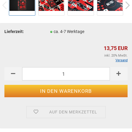
Lieferzeit:
ca. 4-7 Werktage
13,75 EUR
inkl. 20% MwSt.
Versand
AUF DEN MERKZETTEL