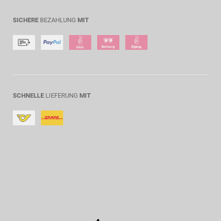
SICHERE
BEZAHLUNG
MIT
SCHNELLE
LIEFERUNG
MIT