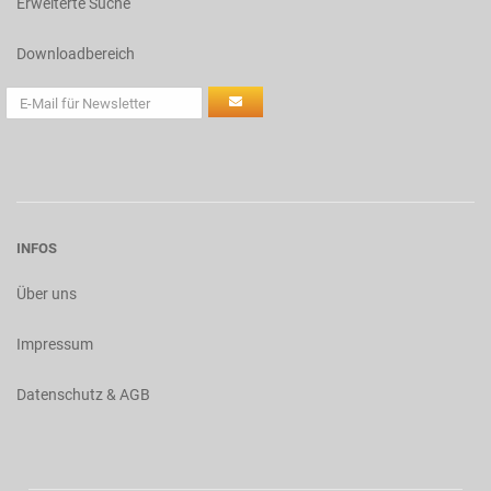
Erweiterte Suche
Downloadbereich
INFOS
Über uns
Impressum
Datenschutz & AGB