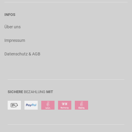
INFOS
Über uns
Impressum
Datenschutz & AGB
SICHERE
BEZAHLUNG
MIT