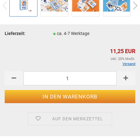
Lieferzeit:
ca. 4-7 Werktage
11,25 EUR
inkl. 20% MwSt.
Versand
AUF DEN MERKZETTEL