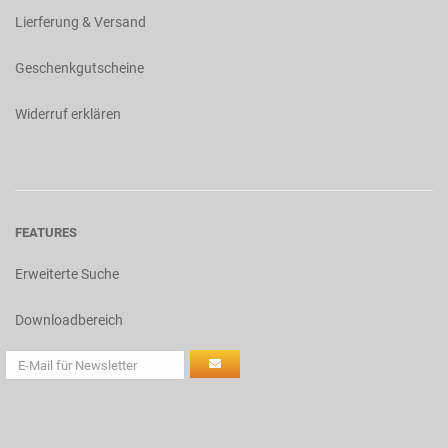
Lierferung & Versand
Geschenkgutscheine
Widerruf erklären
FEATURES
Erweiterte Suche
Downloadbereich