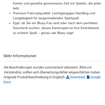
Karten und genieße gemeinsame Zeit mit Spielen, die jeder
liebt.
Premium-Fahrradqualität: Leichtgängiges Handling und
Langlebigkeit für langanhaltenden Spielspaß.
Egal, ob Sie ein Bluey-Fan sind oder nach dem perfekten
Geschenk suchen, dieses Kartenspiel ist Ihre Eintrittskarte
zu echtem Spaß – genau wie Bluey sagt!
Mehr Informationen
Die Beschreibungen wurden automatisch übersetzt. Bitte um
Verständnis, sollten sich Übersetzungsfehler eingeschlichen haben.
Originale Produktbeschreibung in Englisch:
Download
,
Google
Docs