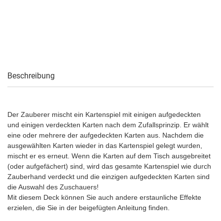
Beschreibung
Der Zauberer mischt ein Kartenspiel mit einigen aufgedeckten
und einigen verdeckten Karten nach dem Zufallsprinzip. Er wählt
eine oder mehrere der aufgedeckten Karten aus. Nachdem die
ausgewählten Karten wieder in das Kartenspiel gelegt wurden,
mischt er es erneut. Wenn die Karten auf dem Tisch ausgebreitet
(oder aufgefächert) sind, wird das gesamte Kartenspiel wie durch
Zauberhand verdeckt und die einzigen aufgedeckten Karten sind
die Auswahl des Zuschauers!
Mit diesem Deck können Sie auch andere erstaunliche Effekte
erzielen, die Sie in der beigefügten Anleitung finden.