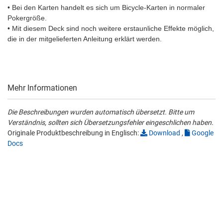
• Bei den Karten handelt es sich um Bicycle-Karten in normaler
Pokergröße.
• Mit diesem Deck sind noch weitere erstaunliche Effekte möglich,
die in der mitgelieferten Anleitung erklärt werden.
Mehr Informationen
Die Beschreibungen wurden automatisch übersetzt. Bitte um
Verständnis, sollten sich Übersetzungsfehler eingeschlichen haben.
Originale Produktbeschreibung in Englisch:
Download
,
Google
Docs