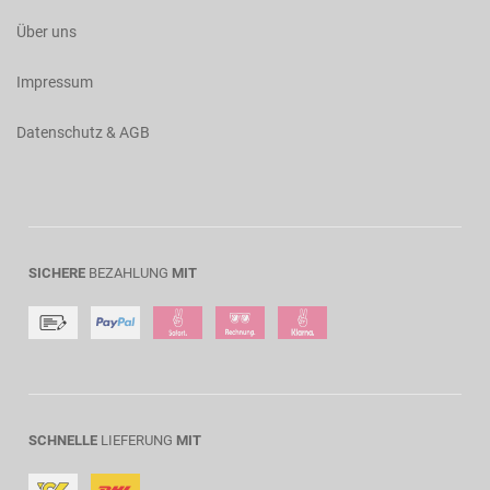
Über uns
Impressum
Datenschutz & AGB
SICHERE
BEZAHLUNG
MIT
SCHNELLE
LIEFERUNG
MIT