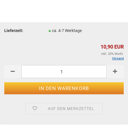
Lieferzeit:
ca. 4-7 Werktage
10,90 EUR
inkl. 20% MwSt.
Versand
AUF DEN MERKZETTEL