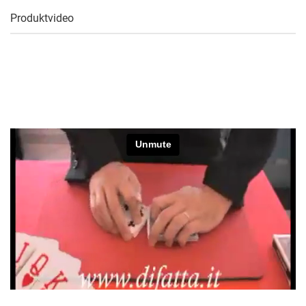
Produktvideo