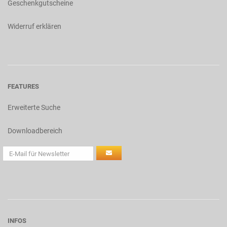
Geschenkgutscheine
Widerruf erklären
FEATURES
Erweiterte Suche
Downloadbereich
INFOS