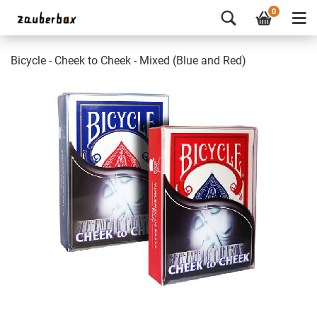
0
Bicycle - Cheek to Cheek - Mixed (Blue and Red)