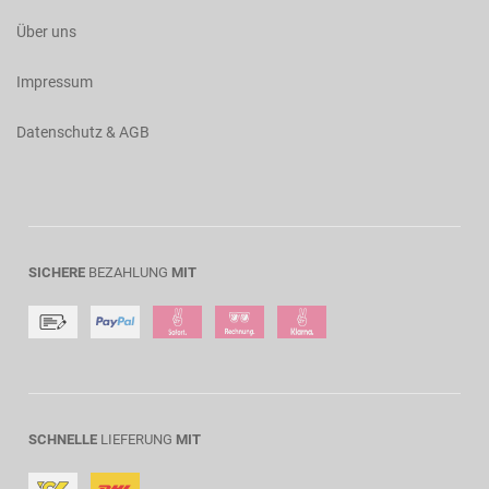
Über uns
Impressum
Datenschutz & AGB
SICHERE
BEZAHLUNG
MIT
SCHNELLE
LIEFERUNG
MIT