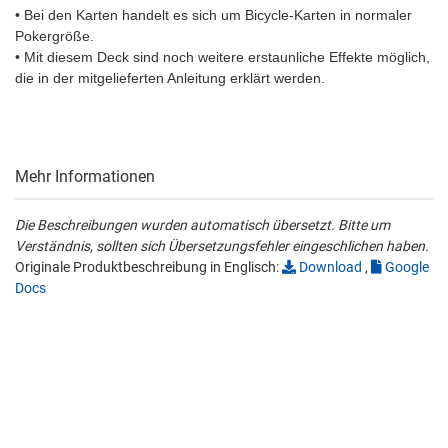
• Bei den Karten handelt es sich um Bicycle-Karten in normaler
Pokergröße.
• Mit diesem Deck sind noch weitere erstaunliche Effekte möglich,
die in der mitgelieferten Anleitung erklärt werden.
Mehr Informationen
Die Beschreibungen wurden automatisch übersetzt. Bitte um
Verständnis, sollten sich Übersetzungsfehler eingeschlichen haben.
Originale Produktbeschreibung in Englisch:
Download
,
Google
Docs