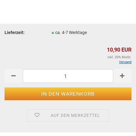
Lieferzeit:
ca. 4-7 Werktage
10,90 EUR
inkl. 20% MwSt.
Versand
AUF DEN MERKZETTEL