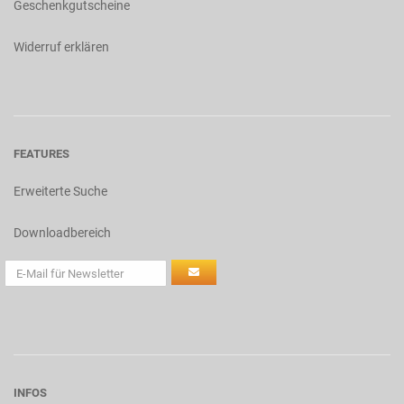
Geschenkgutscheine
Widerruf erklären
FEATURES
Erweiterte Suche
Downloadbereich
INFOS