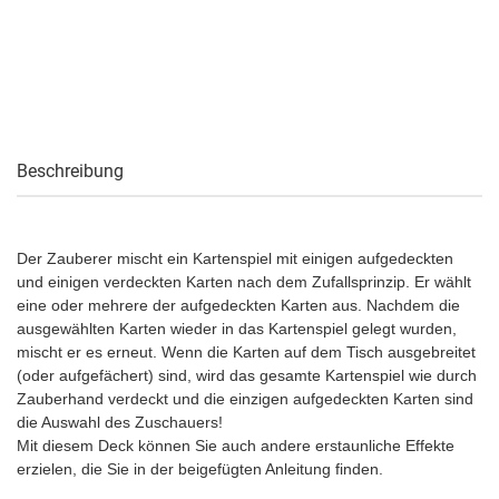
Beschreibung
Der Zauberer mischt ein Kartenspiel mit einigen aufgedeckten
und einigen verdeckten Karten nach dem Zufallsprinzip. Er wählt
eine oder mehrere der aufgedeckten Karten aus. Nachdem die
ausgewählten Karten wieder in das Kartenspiel gelegt wurden,
mischt er es erneut. Wenn die Karten auf dem Tisch ausgebreitet
(oder aufgefächert) sind, wird das gesamte Kartenspiel wie durch
Zauberhand verdeckt und die einzigen aufgedeckten Karten sind
die Auswahl des Zuschauers!
Mit diesem Deck können Sie auch andere erstaunliche Effekte
erzielen, die Sie in der beigefügten Anleitung finden.