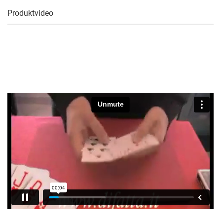
Produktvideo