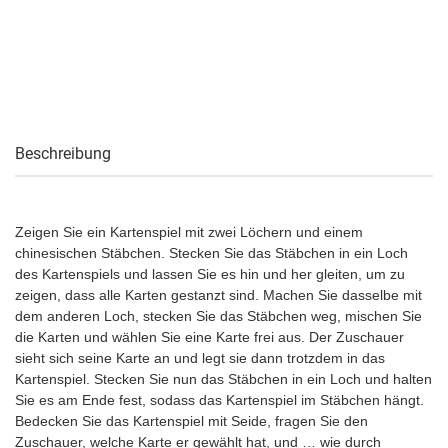
Beschreibung
Zeigen Sie ein Kartenspiel mit zwei Löchern und einem
chinesischen Stäbchen. Stecken Sie das Stäbchen in ein Loch
des Kartenspiels und lassen Sie es hin und her gleiten, um zu
zeigen, dass alle Karten gestanzt sind. Machen Sie dasselbe mit
dem anderen Loch, stecken Sie das Stäbchen weg, mischen Sie
die Karten und wählen Sie eine Karte frei aus. Der Zuschauer
sieht sich seine Karte an und legt sie dann trotzdem in das
Kartenspiel. Stecken Sie nun das Stäbchen in ein Loch und halten
Sie es am Ende fest, sodass das Kartenspiel im Stäbchen hängt.
Bedecken Sie das Kartenspiel mit Seide, fragen Sie den
Zuschauer, welche Karte er gewählt hat, und … wie durch