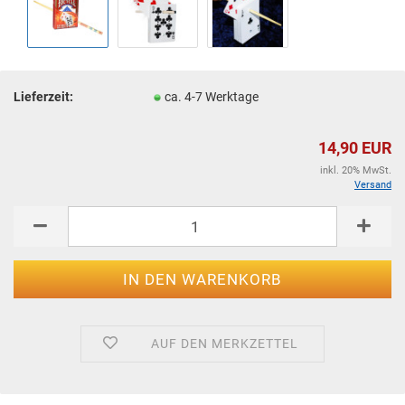
Lieferzeit:
ca. 4-7 Werktage
14,90 EUR
inkl. 20% MwSt.
Versand
AUF DEN MERKZETTEL