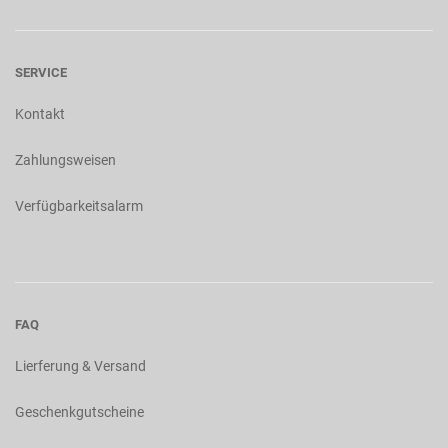
SERVICE
Kontakt
Zahlungsweisen
Verfügbarkeitsalarm
FAQ
Lierferung & Versand
Geschenkgutscheine