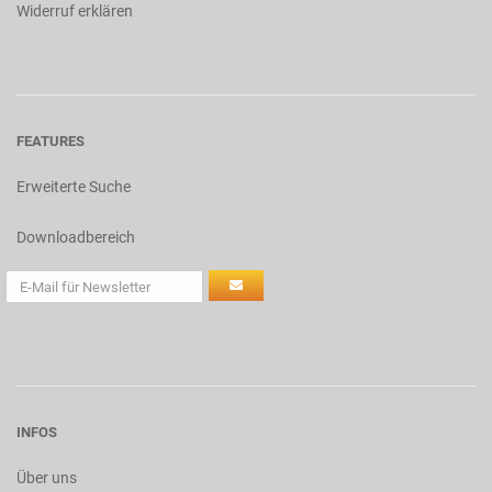
Widerruf erklären
FEATURES
Erweiterte Suche
Downloadbereich
INFOS
Über uns