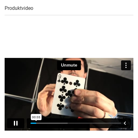
Produktvideo