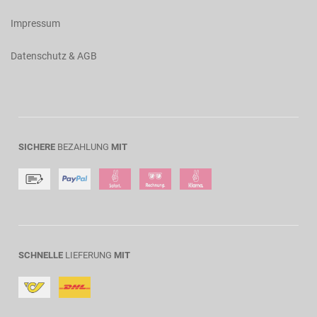
Impressum
Datenschutz & AGB
SICHERE
BEZAHLUNG
MIT
SCHNELLE
LIEFERUNG
MIT