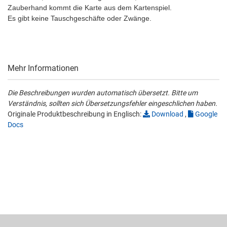
Zauberhand kommt die Karte aus dem Kartenspiel.
Es gibt keine Tauschgeschäfte oder Zwänge.
Mehr Informationen
Die Beschreibungen wurden automatisch übersetzt. Bitte um
Verständnis, sollten sich Übersetzungsfehler eingeschlichen haben.
Originale Produktbeschreibung in Englisch:
Download
,
Google
Docs