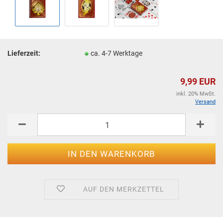
Lieferzeit:
ca. 4-7 Werktage
9,99 EUR
inkl. 20% MwSt.
Versand
AUF DEN MERKZETTEL