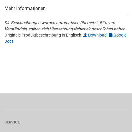
Mehr Informationen
Die Beschreibungen wurden automatisch übersetzt. Bitte um
Verständnis, sollten sich Übersetzungsfehler eingeschlichen haben.
Originale Produktbeschreibung in Englisch:
Download
,
Google
Docs
SERVICE