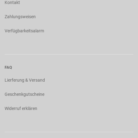
Kontakt
Zahlungsweisen
Verfügbarkeitsalarm
FAQ
Lierferung & Versand
Geschenkgutscheine
Widerruf erklären