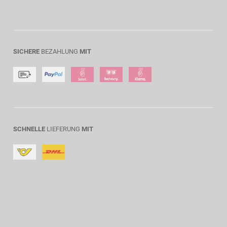
SICHERE
BEZAHLUNG
MIT
SCHNELLE
LIEFERUNG
MIT