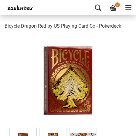
0
Bicycle Dragon Red by US Playing Card Co - Pokerdeck