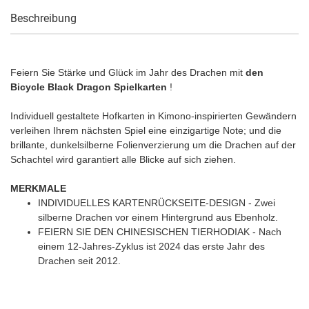
Beschreibung
Feiern Sie Stärke und Glück im Jahr des Drachen mit
den
Bicycle Black Dragon Spielkarten
!
Individuell gestaltete Hofkarten in Kimono-inspirierten Gewändern
verleihen Ihrem nächsten Spiel eine einzigartige Note; und die
brillante, dunkelsilberne Folienverzierung um die Drachen auf der
Schachtel wird garantiert alle Blicke auf sich ziehen.
MERKMALE
INDIVIDUELLES KARTENRÜCKSEITE-DESIGN - Zwei
silberne Drachen vor einem Hintergrund aus Ebenholz.
FEIERN SIE DEN CHINESISCHEN TIERHODIAK - Nach
einem 12-Jahres-Zyklus ist 2024 das erste Jahr des
Drachen seit 2012.