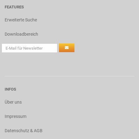
FEATURES
Erweiterte Suche
Downloadbereich
INFOS
Über uns
Impressum
Datenschutz & AGB