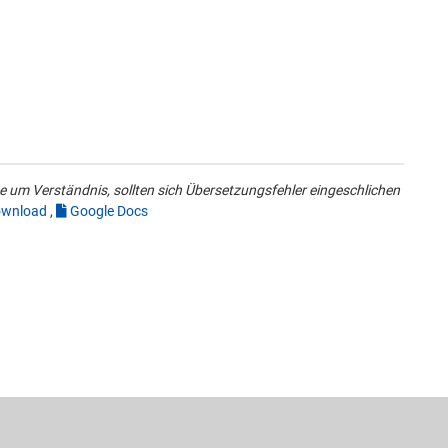
 um Verständnis, sollten sich Übersetzungsfehler eingeschlichen
wnload
,
Google Docs