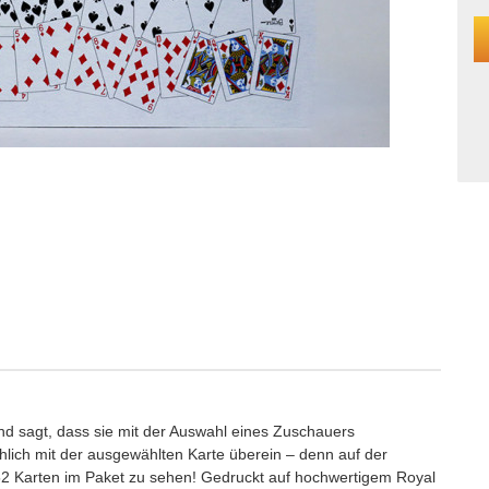
nd sagt, dass sie mit der Auswahl eines Zuschauers
hlich mit der ausgewählten Karte überein – denn auf der
r 52 Karten im Paket zu sehen! Gedruckt auf hochwertigem Royal