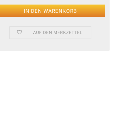
AUF DEN MERKZETTEL