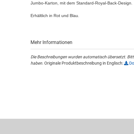
Jumbo-Karton, mit dem Standard-Royal-Back-Design.
Erhältlich in Rot und Blau.
Mehr Informationen
Die Beschreibungen wurden automatisch übersetzt. Bitte
haben.
Originale Produktbeschreibung in Englisch:
Do