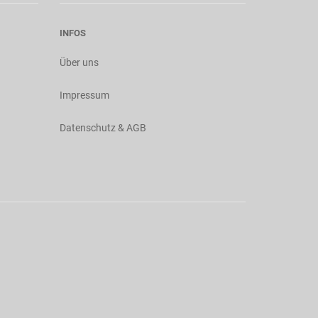
INFOS
Über uns
Impressum
Datenschutz & AGB