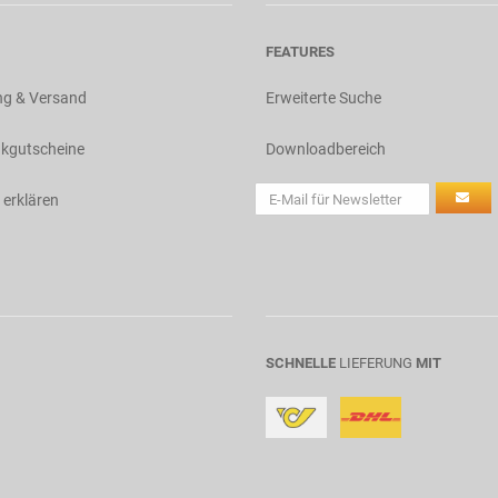
FEATURES
ng & Versand
Erweiterte Suche
kgutscheine
Downloadbereich
 erklären
SCHNELLE
LIEFERUNG
MIT