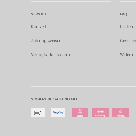
SERVICE
FAQ
Kontakt
Lierferu
Zahlungsweisen
Geschen
Verfügbarkeitsalarm
Widerruf
SICHERE
BEZAHLUNG
MIT