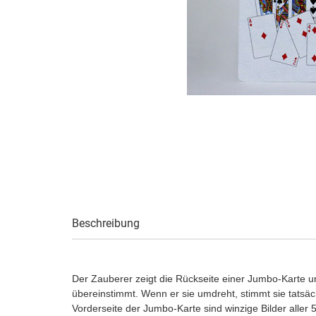
Beschreibung
Der Zauberer zeigt die Rückseite einer Jumbo-Karte u
übereinstimmt. Wenn er sie umdreht, stimmt sie tatsäc
Vorderseite der Jumbo-Karte sind winzige Bilder alle