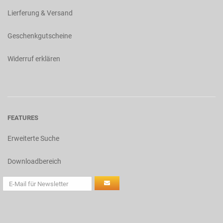
Lierferung & Versand
Geschenkgutscheine
Widerruf erklären
FEATURES
Erweiterte Suche
Downloadbereich