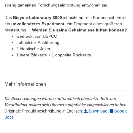
streng geheimen Forschungseinrichtung entwichen sei.
Das
Bicycle Laboratory 3000
ist nicht nur ein Kartenspiel. Es ist
ein
unvollendetes Experiment,
ein Fragment eines größeren
Mysteriums ...
Werden Sie seine Geheimnisse lüften können?
Gedruckt von USPCC
Luftpolster-Ausführung
2 identische Joker
1 leere Bildkarte + 1 doppelte Rückseite
Mehr Informationen
Die Beschreibungen wurden automatisch übersetzt. Bitte um
Verständnis, sollten sich Übersetzungsfehler eingeschlichen haben.
Originale Produktbeschreibung in Englisch:
Download
,
Google
Docs