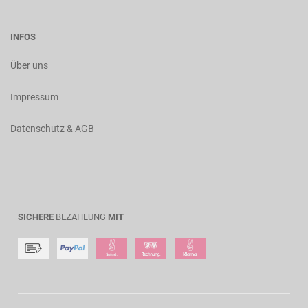
INFOS
Über uns
Impressum
Datenschutz & AGB
SICHERE
BEZAHLUNG
MIT