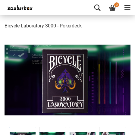
0
Bicycle Laboratory 3000 - Pokerdeck