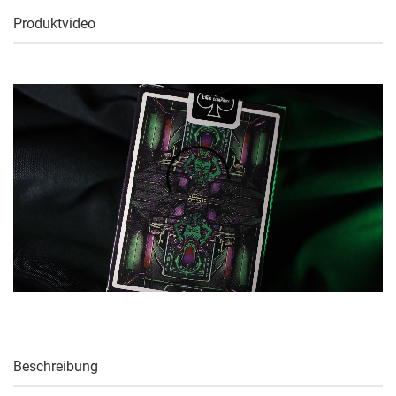
Produktvideo
Beschreibung