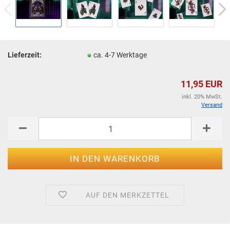
Lieferzeit:
ca. 4-7 Werktage
11,95 EUR
inkl. 20% MwSt.
Versand
AUF DEN MERKZETTEL