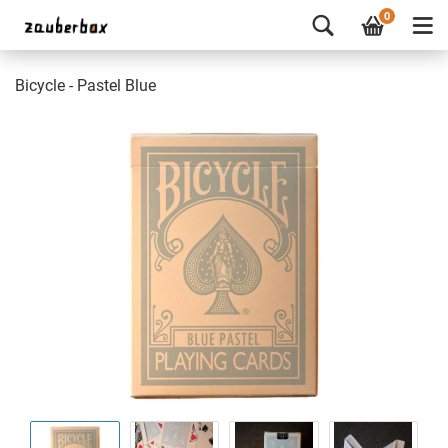
0
Bicycle - Pastel Blue