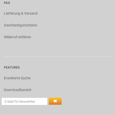
FAQ
Lierferung & Versand
Geschenkgutscheine
Widerruf erklären
FEATURES
Erweiterte Suche
Downloadbereich