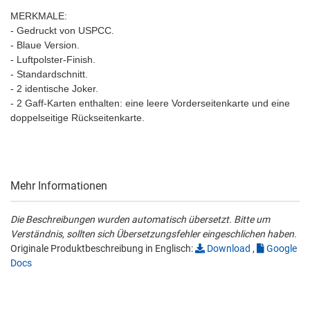
MERKMALE:
- Gedruckt von USPCC.
- Blaue Version.
- Luftpolster-Finish.
- Standardschnitt.
- 2 identische Joker.
- 2 Gaff-Karten enthalten: eine leere Vorderseitenkarte und eine
doppelseitige Rückseitenkarte.
Mehr Informationen
Die Beschreibungen wurden automatisch übersetzt. Bitte um
Verständnis, sollten sich Übersetzungsfehler eingeschlichen haben.
Originale Produktbeschreibung in Englisch:
Download
,
Google
Docs