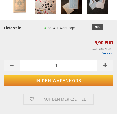
NEU
Lieferzeit:
ca. 4-7 Werktage
9,90 EUR
inkl. 20% MwSt.
Versand
AUF DEN MERKZETTEL