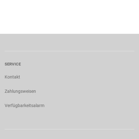
SERVICE
Kontakt
Zahlungsweisen
Verfügbarkeitsalarm