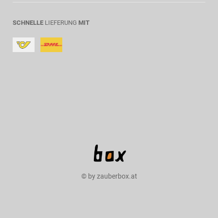
SCHNELLE
LIEFERUNG
MIT
© by zauberbox.at