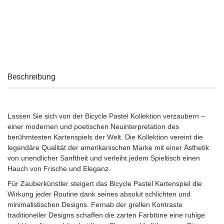
Beschreibung
Lassen Sie sich von der Bicycle Pastel Kollektion verzaubern –
einer modernen und poetischen Neuinterpretation des
berühmtesten Kartenspiels der Welt. Die Kollektion vereint die
legendäre Qualität der amerikanischen Marke mit einer Ästhetik
von unendlicher Sanftheit und verleiht jedem Spieltisch einen
Hauch von Frische und Eleganz.
Für Zauberkünstler steigert das Bicycle Pastel Kartenspiel die
Wirkung jeder Routine dank seines absolut schlichten und
minimalistischen Designs. Fernab der grellen Kontraste
traditioneller Designs schaffen die zarten Farbtöne eine ruhige