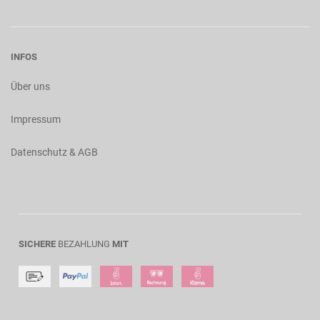
INFOS
Über uns
Impressum
Datenschutz & AGB
SICHERE
BEZAHLUNG
MIT