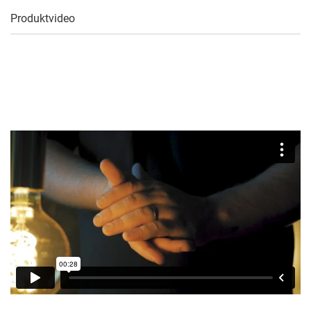
Produktvideo