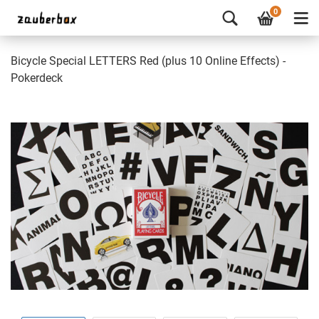
0
Bicycle Special LETTERS Red (plus 10 Online Effects) -
Pokerdeck