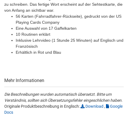
zu schreiben. Das fertige Wort erscheint auf der Sehtestkarte, die
von Anfang an sichtbar war.
56 Karten (Fahrradfahrer-Rückseite), gedruckt von der US
Playing Cards Company
Eine Auswahl von 17 Gaffelkarten
10 Routinen erklärt
Inklusive Lehrvideo (1 Stunde 25 Minuten) auf Englisch und
Französisch
Erhältlich in Rot und Blau
Mehr Informationen
Die Beschreibungen wurden automatisch übersetzt. Bitte um
Verständnis, sollten sich Übersetzungsfehler eingeschlichen haben.
Originale Produktbeschreibung in Englisch:
Download
,
Google
Docs