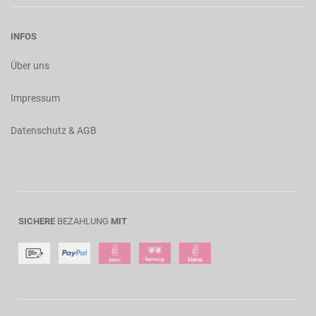
INFOS
Über uns
Impressum
Datenschutz & AGB
SICHERE
BEZAHLUNG
MIT