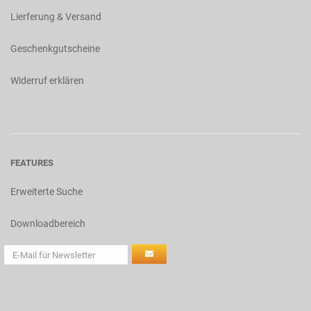
Lierferung & Versand
Geschenkgutscheine
Widerruf erklären
FEATURES
Erweiterte Suche
Downloadbereich