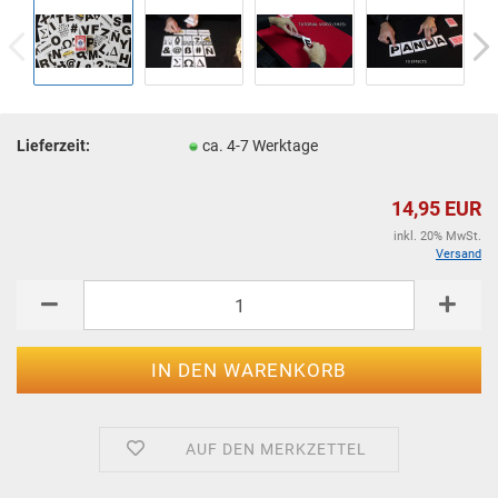
Lieferzeit:
ca. 4-7 Werktage
14,95 EUR
inkl. 20% MwSt.
Versand
AUF DEN MERKZETTEL