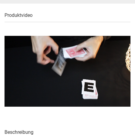
Produktvideo
Beschreibung