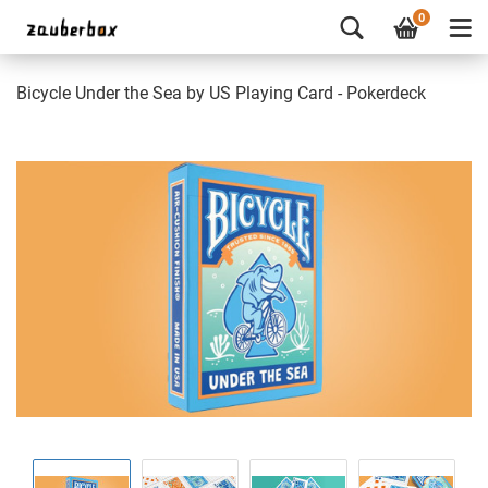
0
Bicycle Under the Sea by US Playing Card - Pokerdeck