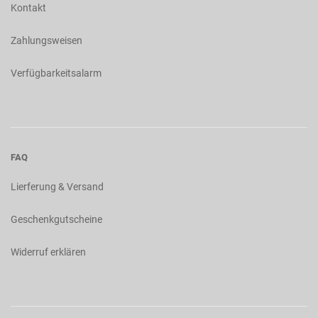
Kontakt
Zahlungsweisen
Verfügbarkeitsalarm
FAQ
Lierferung & Versand
Geschenkgutscheine
Widerruf erklären