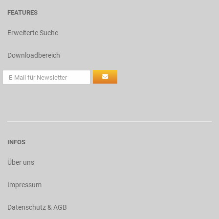
FEATURES
Erweiterte Suche
Downloadbereich
INFOS
Über uns
Impressum
Datenschutz & AGB