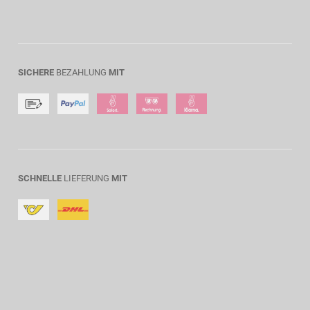
SICHERE
BEZAHLUNG
MIT
SCHNELLE
LIEFERUNG
MIT