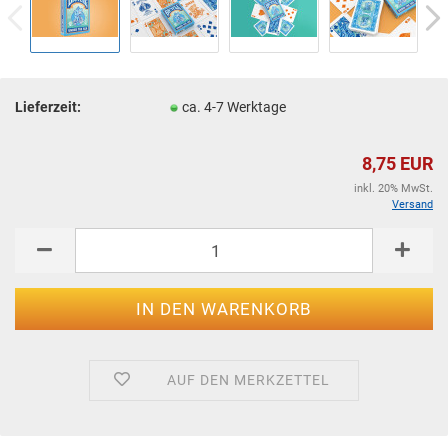
Lieferzeit:
ca. 4-7 Werktage
8,75 EUR
inkl. 20% MwSt.
Versand
AUF DEN MERKZETTEL