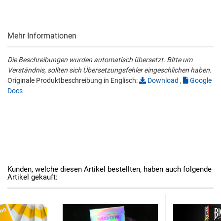
Mehr Informationen
Die Beschreibungen wurden automatisch übersetzt. Bitte um
Verständnis, sollten sich Übersetzungsfehler eingeschlichen haben.
Originale Produktbeschreibung in Englisch:
Download
,
Google
Docs
Kunden, welche diesen Artikel bestellten, haben auch folgende
Artikel gekauft: