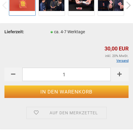
Lieferzeit:
ca. 4-7 Werktage
30,00 EUR
inkl. 20% MwSt.
Versand
AUF DEN MERKZETTEL