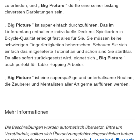
zu erfinden, und „
Big Picture
“ dürfte eine seiner bislang
cleversten Darbietungen sein.
„
Big Picture
“ ist super einfach durchzuführen. Das im
Lieferumfang enthaltene individuelle Deck mit Spielkarten in
Bicycle-Qualität erledigt fast alles für Sie. Sie müssen keine
schwierigen Fingerfertigkeiten beherrschen. Schauen Sie sich
einfach das mitgelieferte Tutorial an und schon sind Sie startklar.
Da alles sofort zurückgesetzt wird, eignet sich „
Big Picture
“
auch perfekt für Table-Hopping-Arbeiter.
„
Big Picture
“ ist eine superspaßige und unterhaltsame Routine,
die Zauberer und Mentalisten aller Art gerne aufführen werden.
Mehr Informationen
Die Beschreibungen wurden automatisch übersetzt. Bitte um
Verständnis, sollten sich Übersetzungsfehler eingeschlichen haben.