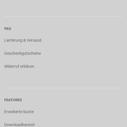
FAQ
Lierferung & Versand
Geschenkgutscheine
Widerruf erklären
FEATURES
Erweiterte Suche
Downloadbereich