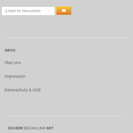
INFOS
Über uns
Impressum
Datenschutz & AGB
SICHERE
BEZAHLUNG
MIT