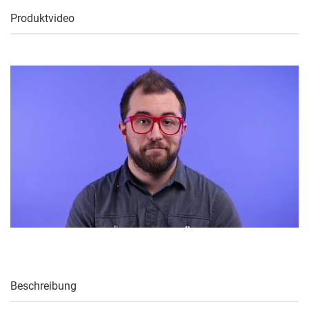
Produktvideo
Beschreibung