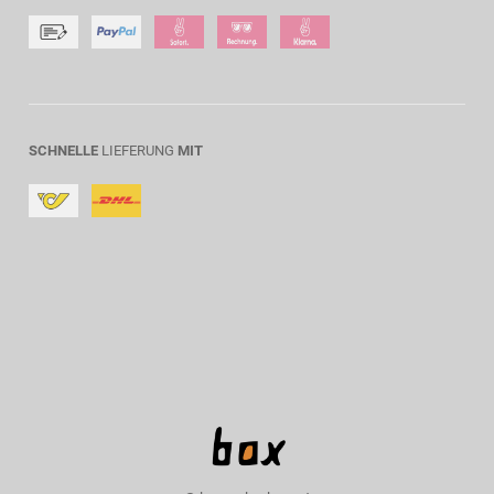
SCHNELLE
LIEFERUNG
MIT