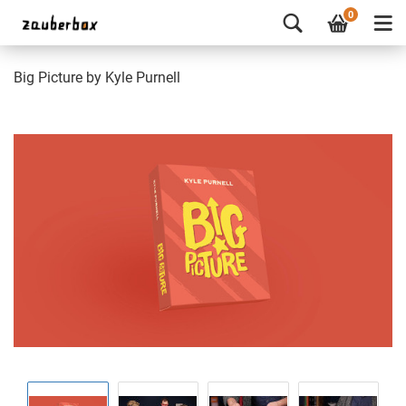
0
Big Picture by Kyle Purnell