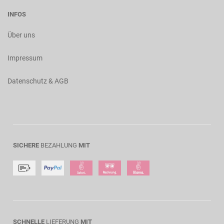
INFOS
Über uns
Impressum
Datenschutz & AGB
SICHERE
BEZAHLUNG
MIT
SCHNELLE
LIEFERUNG
MIT