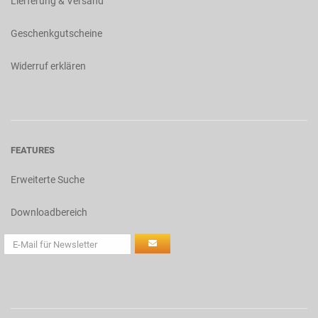
Lierferung & Versand
Geschenkgutscheine
Widerruf erklären
FEATURES
Erweiterte Suche
Downloadbereich