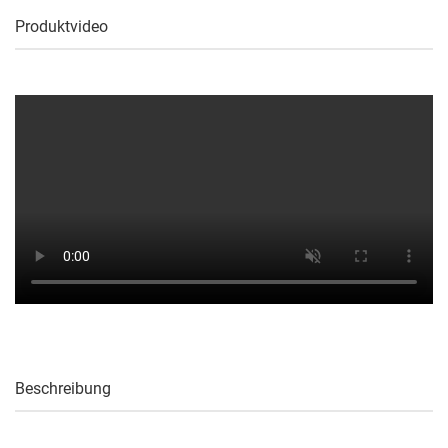
Produktvideo
Beschreibung