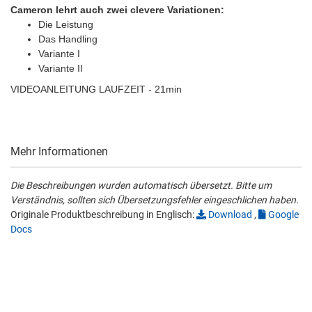
Cameron lehrt auch zwei clevere Variationen:
Die Leistung
Das Handling
Variante I
Variante II
VIDEOANLEITUNG LAUFZEIT - 21min
Mehr Informationen
Die Beschreibungen wurden automatisch übersetzt. Bitte um
Verständnis, sollten sich Übersetzungsfehler eingeschlichen haben.
Originale Produktbeschreibung in Englisch:
Download
,
Google
Docs