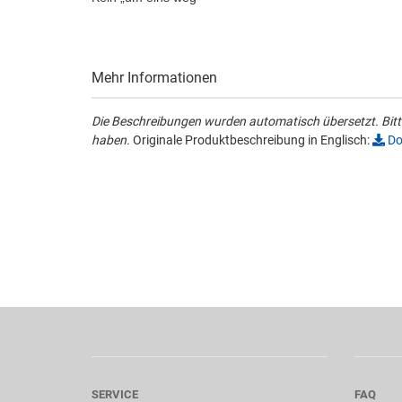
Mehr Informationen
Die Beschreibungen wurden automatisch übersetzt. Bitte
haben.
Originale Produktbeschreibung in Englisch:
Do
SERVICE
FAQ