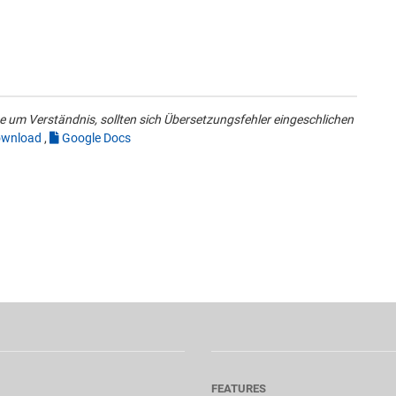
 um Verständnis, sollten sich Übersetzungsfehler eingeschlichen
wnload
,
Google Docs
FEATURES