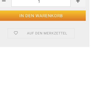
AUF DEN MERKZETTEL