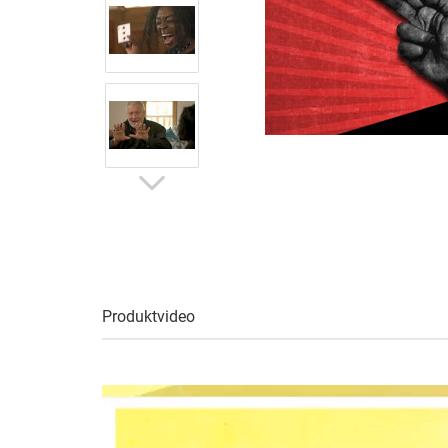
Produktvideo