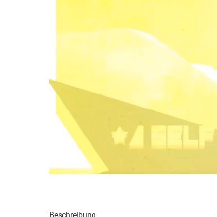
Beschreibung