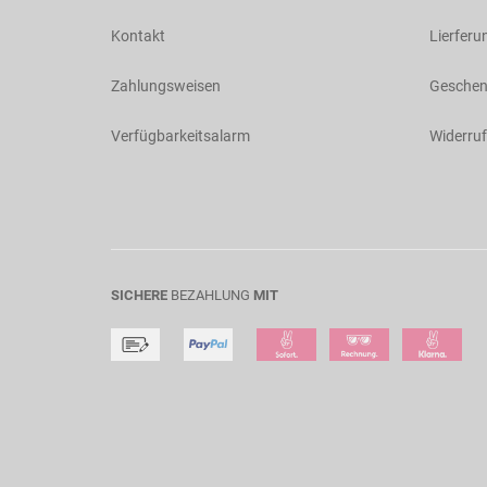
Kontakt
Lierferu
Zahlungsweisen
Geschen
Verfügbarkeitsalarm
Widerruf
SICHERE
BEZAHLUNG
MIT