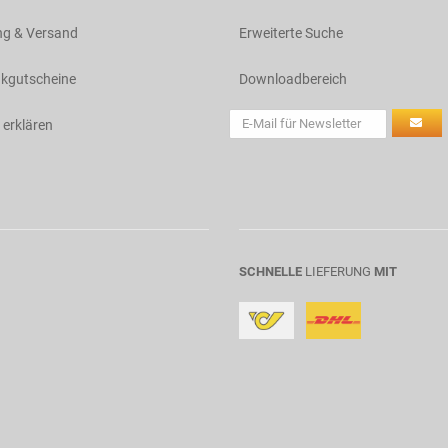
ng & Versand
Erweiterte Suche
kgutscheine
Downloadbereich
 erklären
SCHNELLE
LIEFERUNG
MIT