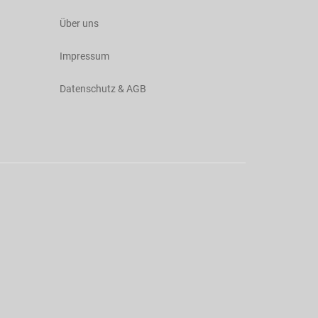
Über uns
Impressum
Datenschutz & AGB