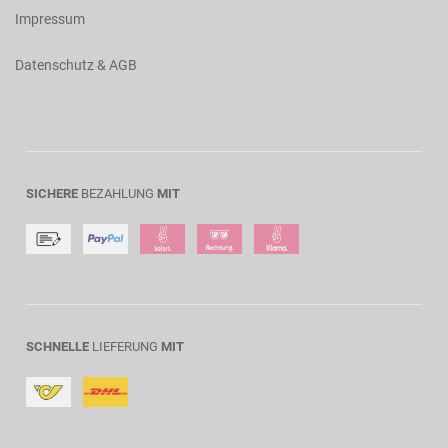
Impressum
Datenschutz & AGB
SICHERE
BEZAHLUNG
MIT
SCHNELLE
LIEFERUNG
MIT