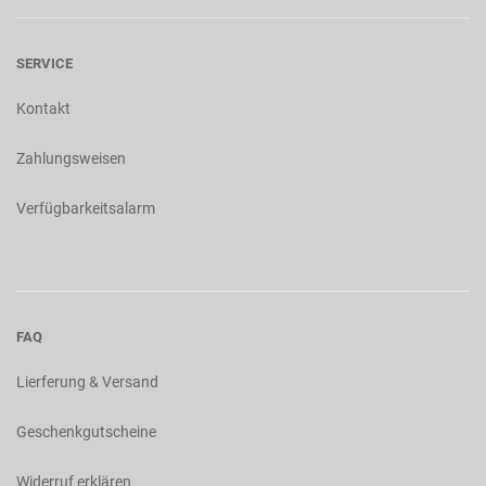
SERVICE
Kontakt
Zahlungsweisen
Verfügbarkeitsalarm
FAQ
Lierferung & Versand
Geschenkgutscheine
Widerruf erklären