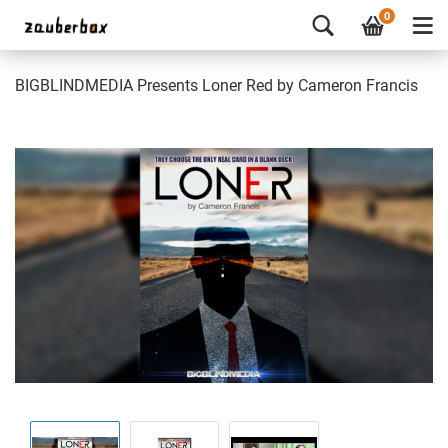
0
BIGBLINDMEDIA Presents Loner Red by Cameron Francis