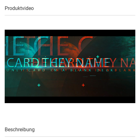
Produktvideo
Beschreibung