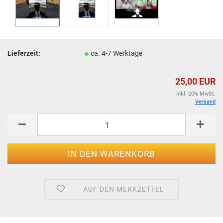
Lieferzeit:
ca. 4-7 Werktage
25,00 EUR
inkl. 20% MwSt.
Versand
AUF DEN MERKZETTEL