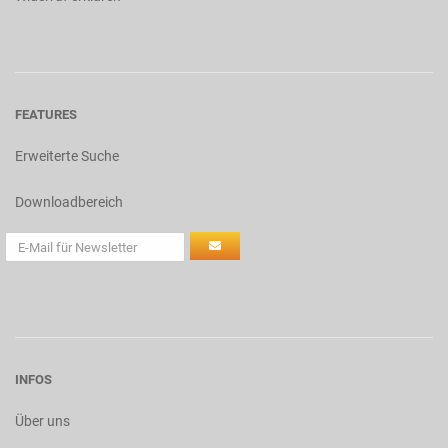
FEATURES
Erweiterte Suche
Downloadbereich
INFOS
Über uns