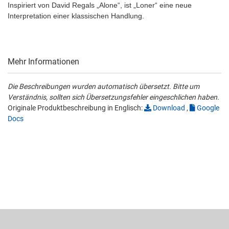
Inspiriert von David Regals „Alone“, ist „Loner“ eine neue
Interpretation einer klassischen Handlung.
Mehr Informationen
Die Beschreibungen wurden automatisch übersetzt. Bitte um
Verständnis, sollten sich Übersetzungsfehler eingeschlichen haben.
Originale Produktbeschreibung in Englisch:
Download
,
Google
Docs