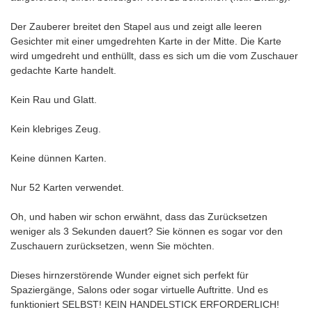
Der Zauberer breitet den Stapel aus und zeigt alle leeren
Gesichter mit einer umgedrehten Karte in der Mitte. Die Karte
wird umgedreht und enthüllt, dass es sich um die vom Zuschauer
gedachte Karte handelt.
Kein Rau und Glatt.
Kein klebriges Zeug.
Keine dünnen Karten.
Nur 52 Karten verwendet.
Oh, und haben wir schon erwähnt, dass das Zurücksetzen
weniger als 3 Sekunden dauert? Sie können es sogar vor den
Zuschauern zurücksetzen, wenn Sie möchten.
Dieses hirnzerstörende Wunder eignet sich perfekt für
Spaziergänge, Salons oder sogar virtuelle Auftritte. Und es
funktioniert SELBST! KEIN HANDELSTICK ERFORDERLICH!