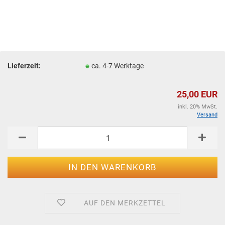
Lieferzeit:
ca. 4-7 Werktage
25,00 EUR
inkl. 20% MwSt.
Versand
AUF DEN MERKZETTEL