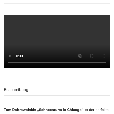
Beschreibung
Tom Dobrowolskis „Schneesturm in Chicago“
ist der perfekte