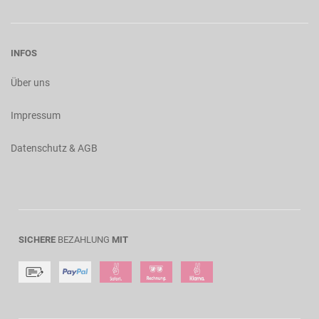
INFOS
Über uns
Impressum
Datenschutz & AGB
SICHERE
BEZAHLUNG
MIT