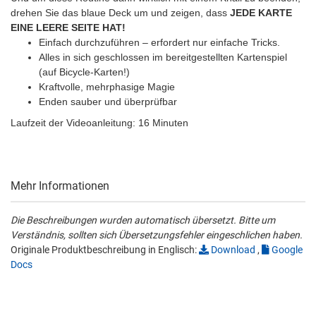
drehen Sie das blaue Deck um und zeigen, dass
JEDE KARTE
EINE LEERE SEITE HAT!
Einfach durchzuführen – erfordert nur einfache Tricks.
Alles in sich geschlossen im bereitgestellten Kartenspiel
(auf Bicycle-Karten!)
Kraftvolle, mehrphasige Magie
Enden sauber und überprüfbar
Laufzeit der Videoanleitung: 16 Minuten
Mehr Informationen
Die Beschreibungen wurden automatisch übersetzt. Bitte um
Verständnis, sollten sich Übersetzungsfehler eingeschlichen haben.
Originale Produktbeschreibung in Englisch:
Download
,
Google
Docs