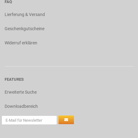
FAQ
Lierferung & Versand
Geschenkgutscheine
Widerruf erklären
FEATURES
Erweiterte Suche
Downloadbereich