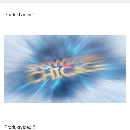
Produktvideo 1
Produktvideo 2