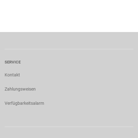
SERVICE
Kontakt
Zahlungsweisen
Verfügbarkeitsalarm