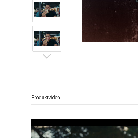
Produktvideo