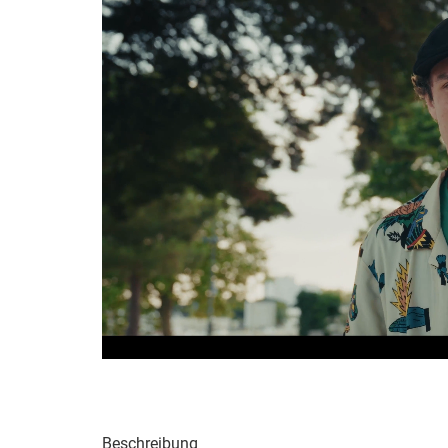
Beschreibung