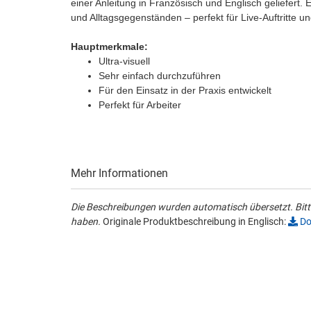
einer Anleitung in Französisch und Englisch geliefert. 
und Alltagsgegenständen – perfekt für Live-Auftritte u
Hauptmerkmale:
Ultra-visuell
Sehr einfach durchzuführen
Für den Einsatz in der Praxis entwickelt
Perfekt für Arbeiter
Mehr Informationen
Die Beschreibungen wurden automatisch übersetzt. Bitte
haben.
Originale Produktbeschreibung in Englisch:
Do