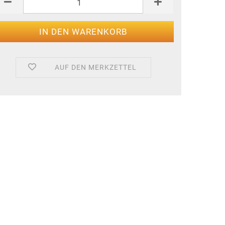
AUF DEN MERKZETTEL