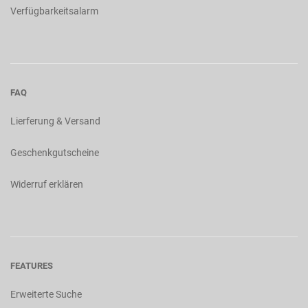
Verfügbarkeitsalarm
FAQ
Lierferung & Versand
Geschenkgutscheine
Widerruf erklären
FEATURES
Erweiterte Suche