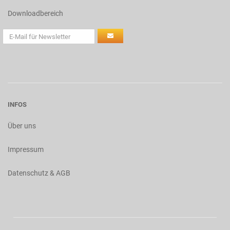
Downloadbereich
INFOS
Über uns
Impressum
Datenschutz & AGB