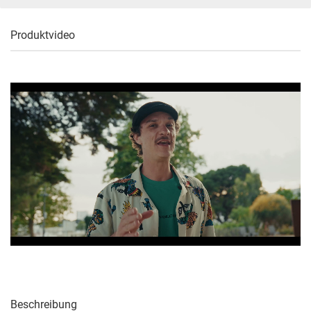
Produktvideo
Beschreibung