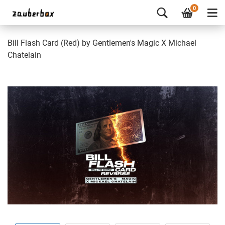
0
Bill Flash Card (Red) by Gentlemen's Magic X Michael
Chatelain