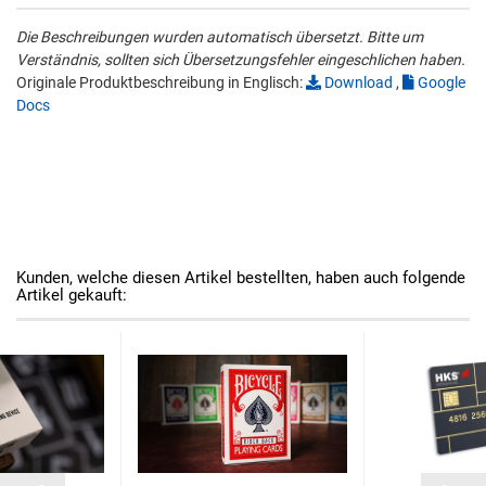
Die Beschreibungen wurden automatisch übersetzt. Bitte um
Verständnis, sollten sich Übersetzungsfehler eingeschlichen haben.
Originale Produktbeschreibung in Englisch:
Download
,
Google
Docs
Kunden, welche diesen Artikel bestellten, haben auch folgende
Artikel gekauft: