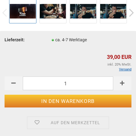
Lieferzeit:
ca. 4-7 Werktage
39,00 EUR
inkl. 20% MwSt.
Versand
AUF DEN MERKZETTEL