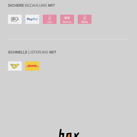
SICHERE
BEZAHLUNG
MIT
SCHNELLE
LIEFERUNG
MIT