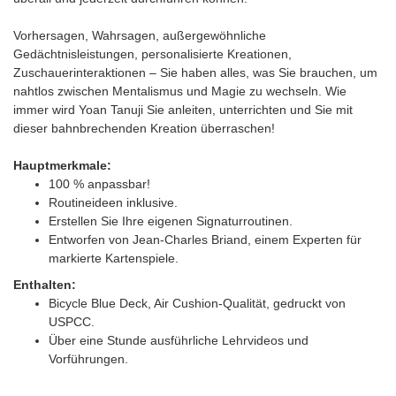
Vorhersagen, Wahrsagen, außergewöhnliche
Gedächtnisleistungen, personalisierte Kreationen,
Zuschauerinteraktionen – Sie haben alles, was Sie brauchen, um
nahtlos zwischen Mentalismus und Magie zu wechseln. Wie
immer wird Yoan Tanuji Sie anleiten, unterrichten und Sie mit
dieser bahnbrechenden Kreation überraschen!
Hauptmerkmale:
100 % anpassbar!
Routineideen inklusive.
Erstellen Sie Ihre eigenen Signaturroutinen.
Entworfen von Jean-Charles Briand, einem Experten für
markierte Kartenspiele.
Enthalten:
Bicycle Blue Deck, Air Cushion-Qualität, gedruckt von
USPCC.
Über eine Stunde ausführliche Lehrvideos und
Vorführungen.