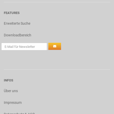
FEATURES
Erweiterte Suche
Downloadbereich
INFOS
Über uns
Impressum