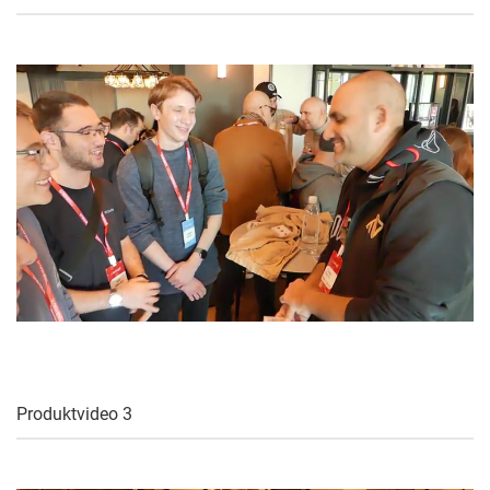
Produktvideo 3