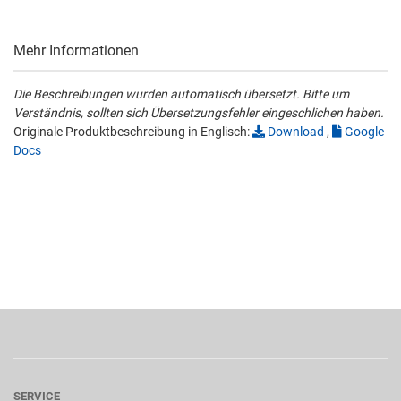
Mehr Informationen
Die Beschreibungen wurden automatisch übersetzt. Bitte um
Verständnis, sollten sich Übersetzungsfehler eingeschlichen haben.
Originale Produktbeschreibung in Englisch:
Download
,
Google
Docs
SERVICE