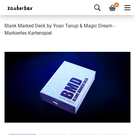
0
Blank Marked Deck by Yoan Tanuji & Magic Dream -
Markiertes Kartenspiel