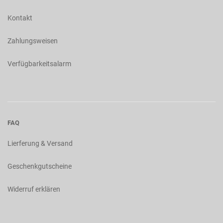
Kontakt
Zahlungsweisen
Verfügbarkeitsalarm
FAQ
Lierferung & Versand
Geschenkgutscheine
Widerruf erklären