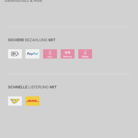
Datenschutz & AGB
SICHERE
BEZAHLUNG
MIT
SCHNELLE
LIEFERUNG
MIT