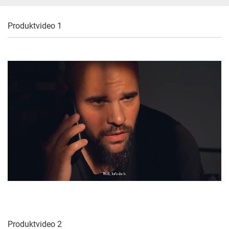
Produktvideo 1
Produktvideo 2