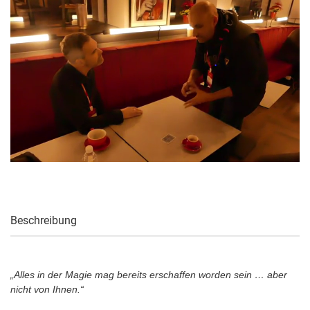
Beschreibung
„Alles in der Magie mag bereits erschaffen worden sein … aber
nicht von Ihnen.“