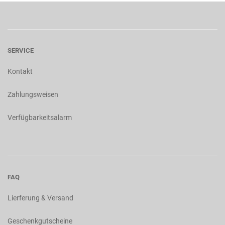
SERVICE
Kontakt
Zahlungsweisen
Verfügbarkeitsalarm
FAQ
Lierferung & Versand
Geschenkgutscheine