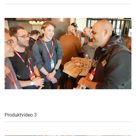
Produktvideo 3