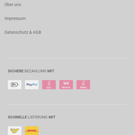
Über uns
Impressum
Datenschutz & AGB
SICHERE
BEZAHLUNG
MIT
SCHNELLE
LIEFERUNG
MIT