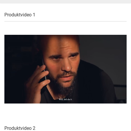
Produktvideo 1
Produktvideo 2