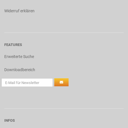
Widerruf erklären
FEATURES
Erweiterte Suche
Downloadbereich
INFOS