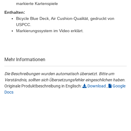
markierte Kartenspiele
Enthalten:
Bicycle Blue Deck, Air Cushion-Qualität, gedruckt von
USPCC.
Markierungssystem im Video erklärt.
Mehr Informationen
Die Beschreibungen wurden automatisch übersetzt. Bitte um
Verständnis, sollten sich Übersetzungsfehler eingeschlichen haben.
Originale Produktbeschreibung in Englisch:
Download
,
Google
Docs