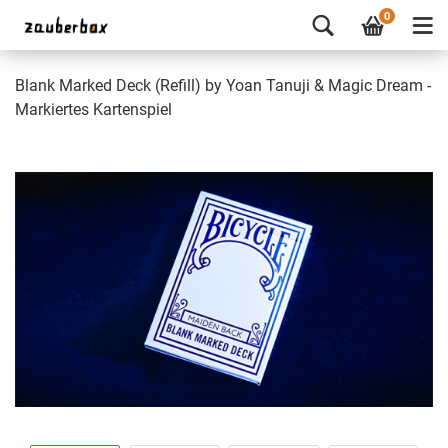
0
Blank Marked Deck (Refill) by Yoan Tanuji & Magic Dream -
Markiertes Kartenspiel