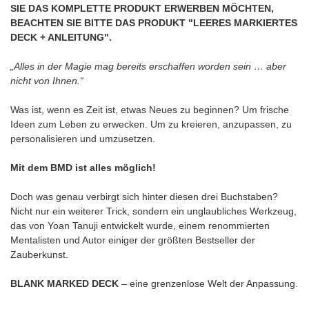
SIE DAS KOMPLETTE PRODUKT ERWERBEN MÖCHTEN,
BEACHTEN SIE BITTE DAS PRODUKT "LEERES MARKIERTES
DECK + ANLEITUNG".
„Alles in der Magie mag bereits erschaffen worden sein … aber
nicht von Ihnen.“
Was ist, wenn es Zeit ist, etwas Neues zu beginnen? Um frische
Ideen zum Leben zu erwecken. Um zu kreieren, anzupassen, zu
personalisieren und umzusetzen.
Mit dem BMD ist alles möglich!
Doch was genau verbirgt sich hinter diesen drei Buchstaben?
Nicht nur ein weiterer Trick, sondern ein unglaubliches Werkzeug,
das von Yoan Tanuji entwickelt wurde, einem renommierten
Mentalisten und Autor einiger der größten Bestseller der
Zauberkunst.
BLANK MARKED DECK
– eine grenzenlose Welt der Anpassung.