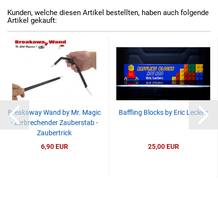
Kunden, welche diesen Artikel bestellten, haben auch folgende
Artikel gekauft:
Breakaway Wand by Mr. Magic
Baffling Blocks by Eric Leclerc
- Zerbrechender Zauberstab -
Zaubertrick
6,90 EUR
25,00 EUR