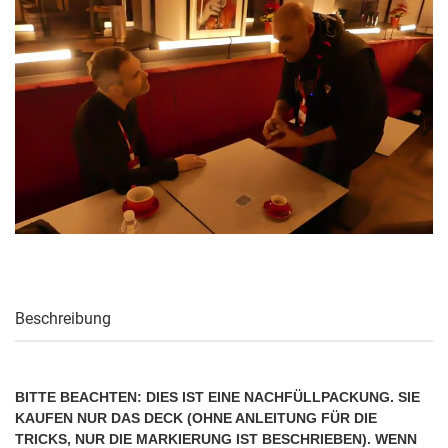
Beschreibung
BITTE BEACHTEN: DIES IST EINE NACHFÜLLPACKUNG. SIE
KAUFEN NUR DAS DECK (OHNE ANLEITUNG FÜR DIE
TRICKS, NUR DIE MARKIERUNG IST BESCHRIEBEN). WENN