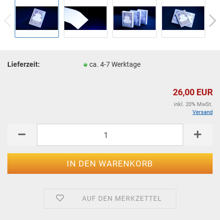
Lieferzeit:
ca. 4-7 Werktage
26,00 EUR
inkl. 20% MwSt.
Versand
AUF DEN MERKZETTEL