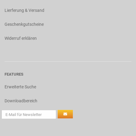
Lierferung & Versand
Geschenkgutscheine
Widerruf erklären
FEATURES
Erweiterte Suche
Downloadbereich