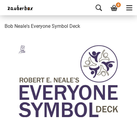
0
Bob Neale's Everyone Symbol Deck