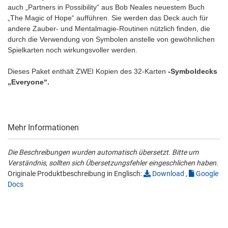
auch „Partners in Possibility“ aus Bob Neales neuestem Buch
„The Magic of Hope“ aufführen. Sie werden das Deck auch für
andere Zauber- und Mentalmagie-Routinen nützlich finden, die
durch die Verwendung von Symbolen anstelle von gewöhnlichen
Spielkarten noch wirkungsvoller werden.
Dieses Paket enthält ZWEI Kopien des 32-Karten
-Symboldecks
„Everyone“.
Mehr Informationen
Die Beschreibungen wurden automatisch übersetzt. Bitte um
Verständnis, sollten sich Übersetzungsfehler eingeschlichen haben.
Originale Produktbeschreibung in Englisch:
Download
,
Google
Docs