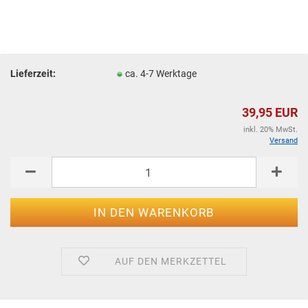
Lieferzeit:
ca. 4-7 Werktage
39,95 EUR
inkl. 20% MwSt.
Versand
AUF DEN MERKZETTEL