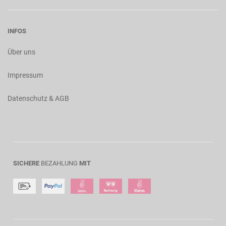
INFOS
Über uns
Impressum
Datenschutz & AGB
SICHERE
BEZAHLUNG
MIT