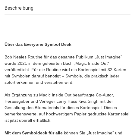
Beschreibung
Über das Everyone Symbol Deck
Bob Neales Routine für das gesamte Publikum „Just Imagine“
wurde 2021 in dem gefeierten Buch „Magic Inside Out“
veröffentlicht. Für die Routine wird ein Kartenspiel mit 32 Karten
mit Symbolen darauf benötigt – Symbole, die praktisch jeder
sofort erkennen und verstehen wird.
Als Ergänzung zu Magic Inside Out beauftragte Co-Autor,
Herausgeber und Verleger Larry Hass Kiva Singh mit der
Gestaltung des Bildmaterials für dieses Kartenspiel. Dieses
bemerkenswerte, auf hochwertigem Papier gedruckte Kartenspiel
ist jetzt überall erhältlich.
Mit dem Symboldeck für alle
können Sie „Just Imagine“ und