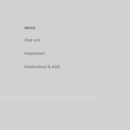
INFOS
Über uns
Impressum
Datenschutz & AGB