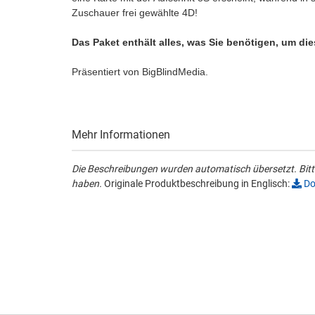
Zuschauer frei gewählte 4D!
Das Paket enthält alles, was Sie benötigen, um di
Präsentiert von BigBlindMedia.
Mehr Informationen
Die Beschreibungen wurden automatisch übersetzt. Bitte
haben.
Originale Produktbeschreibung in Englisch:
Do