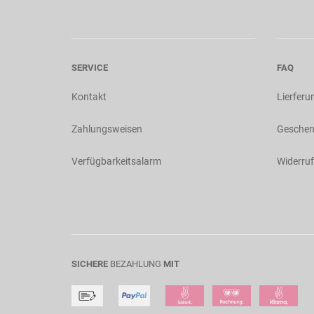
SERVICE
FAQ
Kontakt
Lierferu
Zahlungsweisen
Geschen
Verfügbarkeitsalarm
Widerruf
SICHERE
BEZAHLUNG
MIT