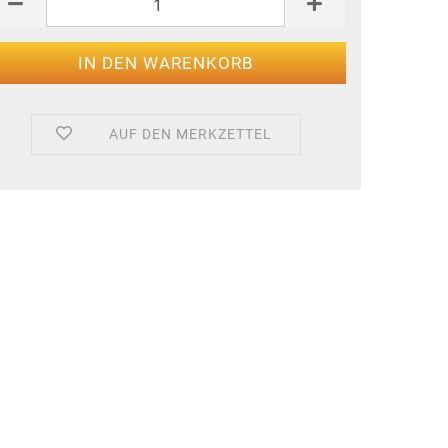
AUF DEN MERKZETTEL