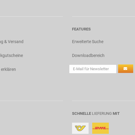
FEATURES
ng & Versand
Erweiterte Suche
kgutscheine
Downloadbereich
 erklären
SCHNELLE
LIEFERUNG
MIT