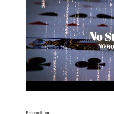
Beschreibung