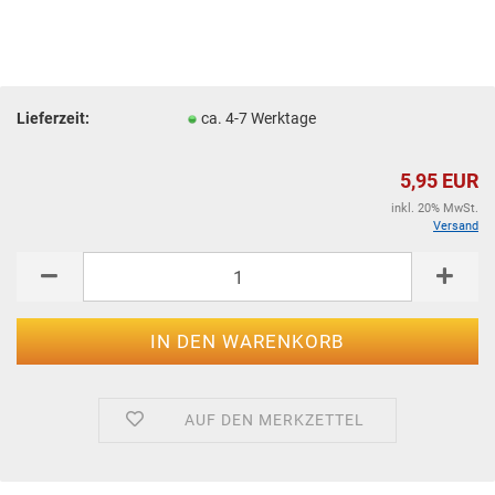
Lieferzeit:
ca. 4-7 Werktage
5,95 EUR
inkl. 20% MwSt.
Versand
AUF DEN MERKZETTEL