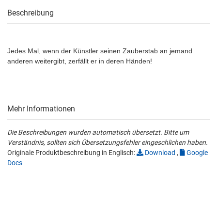
Beschreibung
Jedes Mal, wenn der Künstler seinen Zauberstab an jemand
anderen weitergibt, zerfällt er in deren Händen!
Mehr Informationen
Die Beschreibungen wurden automatisch übersetzt. Bitte um
Verständnis, sollten sich Übersetzungsfehler eingeschlichen haben.
Originale Produktbeschreibung in Englisch:
Download
,
Google
Docs