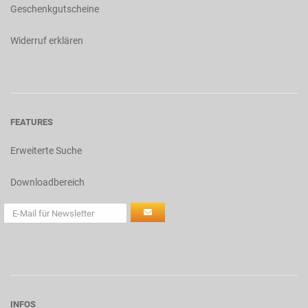
Geschenkgutscheine
Widerruf erklären
FEATURES
Erweiterte Suche
Downloadbereich
INFOS