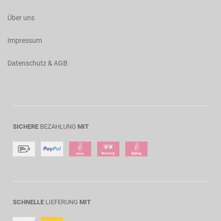
Über uns
Impressum
Datenschutz & AGB
SICHERE
BEZAHLUNG
MIT
SCHNELLE
LIEFERUNG
MIT