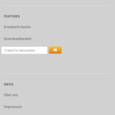
FEATURES
Erweiterte Suche
Downloadbereich
INFOS
Über uns
Impressum