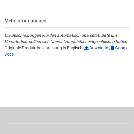
Mehr Informationen
Die Beschreibungen wurden automatisch übersetzt. Bitte um
Verständnis, sollten sich Übersetzungsfehler eingeschlichen haben.
Originale Produktbeschreibung in Englisch:
Download
,
Google
Docs