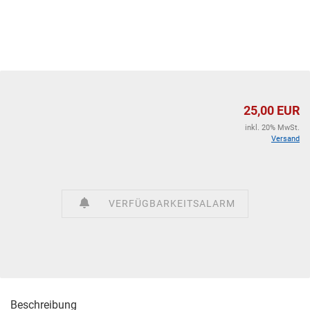
25,00 EUR
inkl. 20% MwSt.
Versand
VERFÜGBARKEITSALARM
Beschreibung