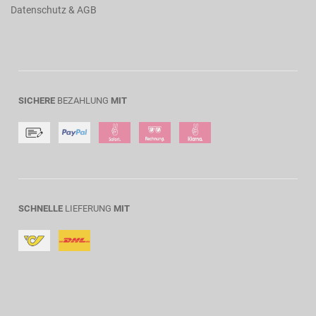
Datenschutz & AGB
SICHERE
BEZAHLUNG
MIT
SCHNELLE
LIEFERUNG
MIT