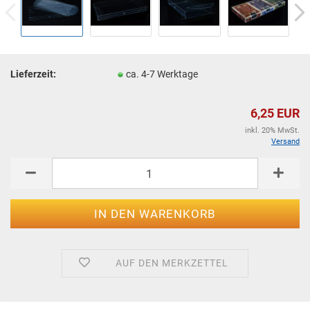
Lieferzeit:
ca. 4-7 Werktage
6,25 EUR
inkl. 20% MwSt.
Versand
AUF DEN MERKZETTEL