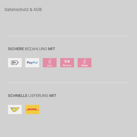
Datenschutz & AGB
SICHERE
BEZAHLUNG
MIT
SCHNELLE
LIEFERUNG
MIT