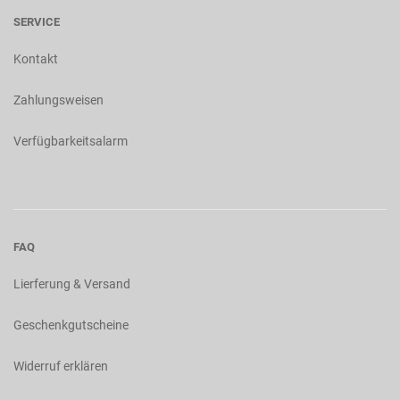
SERVICE
Kontakt
Zahlungsweisen
Verfügbarkeitsalarm
FAQ
Lierferung & Versand
Geschenkgutscheine
Widerruf erklären