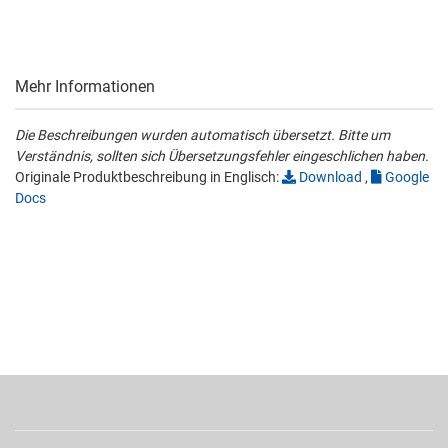
Mehr Informationen
Die Beschreibungen wurden automatisch übersetzt. Bitte um
Verständnis, sollten sich Übersetzungsfehler eingeschlichen haben.
Originale Produktbeschreibung in Englisch:
Download
,
Google
Docs