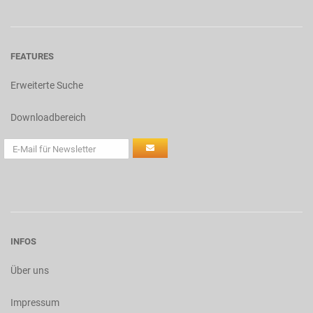
FEATURES
Erweiterte Suche
Downloadbereich
INFOS
Über uns
Impressum