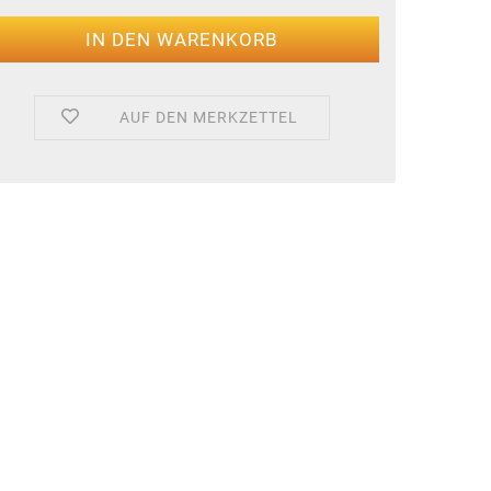
AUF DEN MERKZETTEL