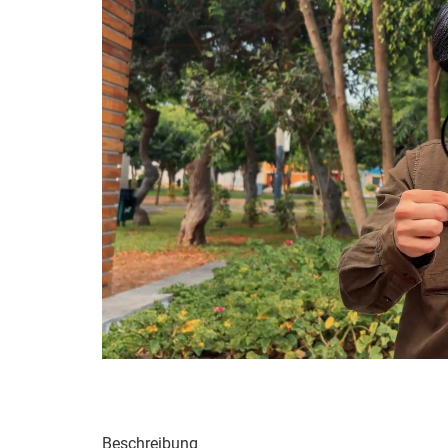
Beschreibung