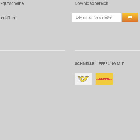
kgutscheine
Downloadbereich
 erklären
SCHNELLE
LIEFERUNG
MIT