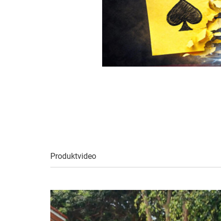
Produktvideo