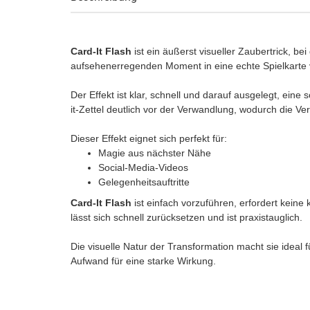
Card-It Flash
ist ein äußerst visueller Zaubertrick, bei
aufsehenerregenden Moment in eine echte Spielkarte 
Der Effekt ist klar, schnell und darauf ausgelegt, eine
it-Zettel deutlich vor der Verwandlung, wodurch die V
Dieser Effekt eignet sich perfekt für:
Magie aus nächster Nähe
Social-Media-Videos
Gelegenheitsauftritte
Card-It Flash
ist einfach vorzuführen, erfordert keine 
lässt sich schnell zurücksetzen und ist praxistauglich.
Die visuelle Natur der Transformation macht sie ideal 
Aufwand für eine starke Wirkung.