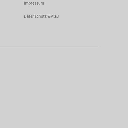
Impressum
Datenschutz & AGB