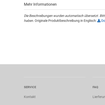
Mehr Informationen
Die Beschreibungen wurden automatisch übersetzt. Bitte
haben.
Originale Produktbeschreibung in Englisch:
Do
SERVICE
FAQ
Kontakt
Lierferu