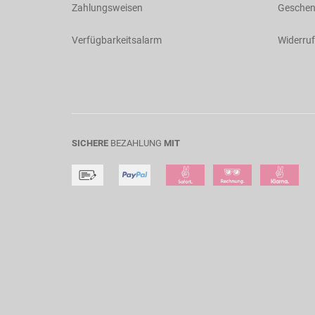
Zahlungsweisen
Geschen
Verfügbarkeitsalarm
Widerruf
SICHERE
BEZAHLUNG
MIT