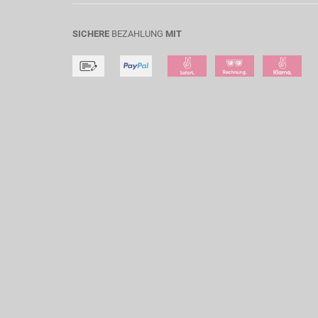
SICHERE
BEZAHLUNG
MIT