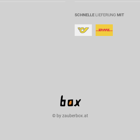
SCHNELLE
LIEFERUNG
MIT
© by zauberbox.at