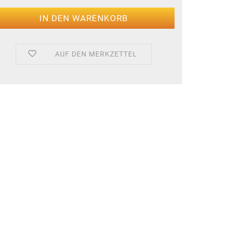
AUF DEN MERKZETTEL