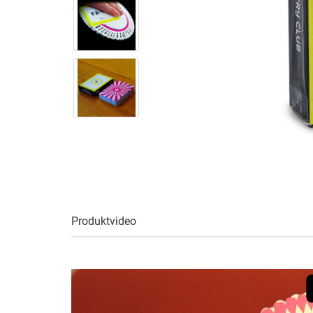
Produktvideo