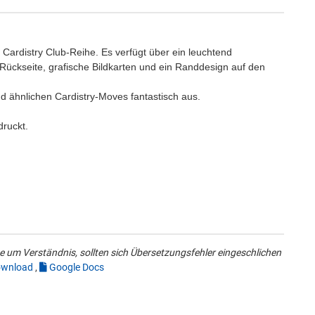
Cardistry Club-Reihe. Es verfügt über ein leuchtend
ückseite, grafische Bildkarten und ein Randdesign auf den
d ähnlichen Cardistry-Moves fantastisch aus.
ruckt.
 um Verständnis, sollten sich Übersetzungsfehler eingeschlichen
wnload
,
Google Docs