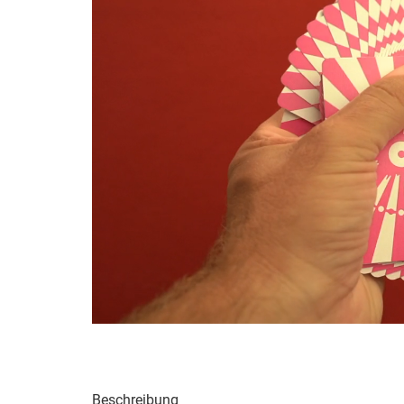
Beschreibung