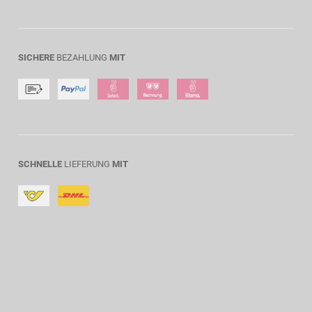
SICHERE
BEZAHLUNG
MIT
SCHNELLE
LIEFERUNG
MIT