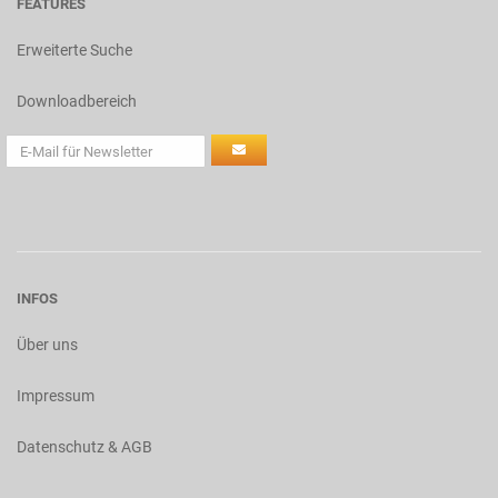
FEATURES
Erweiterte Suche
Downloadbereich
INFOS
Über uns
Impressum
Datenschutz & AGB