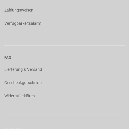
Zahlungsweisen
Verfügbarkeitsalarm
FAQ
Lierferung & Versand
Geschenkgutscheine
Widerruf erklären