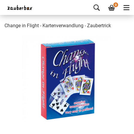
0
Change in Flight - Kartenverwandlung - Zaubertrick