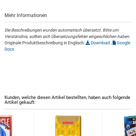
Mehr Informationen
Die Beschreibungen wurden automatisch übersetzt. Bitte um
Verständnis, sollten sich Übersetzungsfehler eingeschlichen haben.
Originale Produktbeschreibung in Englisch:
Download
,
Google
Docs
Kunden, welche diesen Artikel bestellten, haben auch folgende
Artikel gekauft: