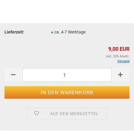
Lieferzeit:
ca. 4-7 Werktage
9,00 EUR
inkl. 20% MwSt.
Versand
AUF DEN MERKZETTEL