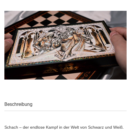
Beschreibung
Schach – der endlose Kampf in der Welt von Schwarz und Weiß.