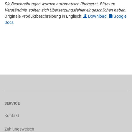
Die Beschreibungen wurden automatisch übersetzt. Bitte um
Verständnis, sollten sich Übersetzungsfehler eingeschlichen haben.
Originale Produktbeschreibung in Englisch:
Download
,
Google
Docs
SERVICE
Kontakt
Zahlungsweisen