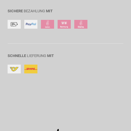
SICHERE
BEZAHLUNG
MIT
SCHNELLE
LIEFERUNG
MIT