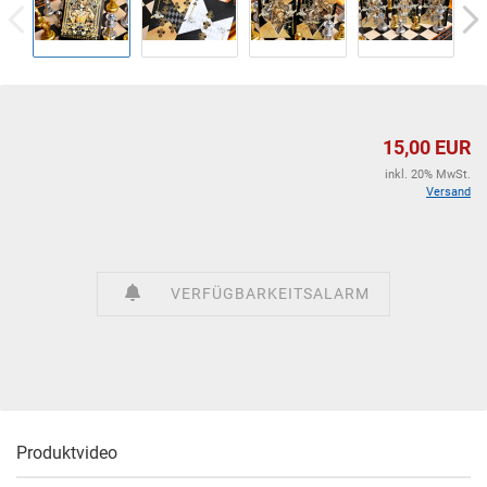
15,00 EUR
inkl. 20% MwSt.
Versand
VERFÜGBARKEITSALARM
Produktvideo