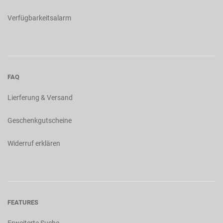
Verfügbarkeitsalarm
FAQ
Lierferung & Versand
Geschenkgutscheine
Widerruf erklären
FEATURES