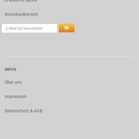
Erweiterte Suche
Downloadbereich
INFOS
Über uns
Impressum
Datenschutz & AGB