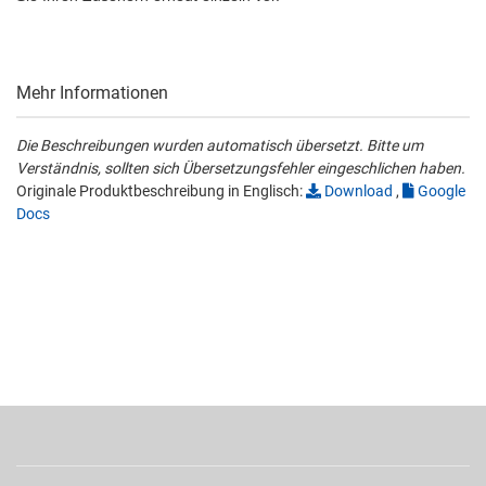
Mehr Informationen
Die Beschreibungen wurden automatisch übersetzt. Bitte um
Verständnis, sollten sich Übersetzungsfehler eingeschlichen haben.
Originale Produktbeschreibung in Englisch:
Download
,
Google
Docs