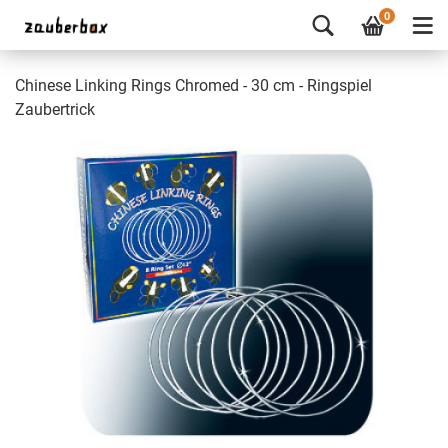
0
Chinese Linking Rings Chromed - 30 cm - Ringspiel
Zaubertrick