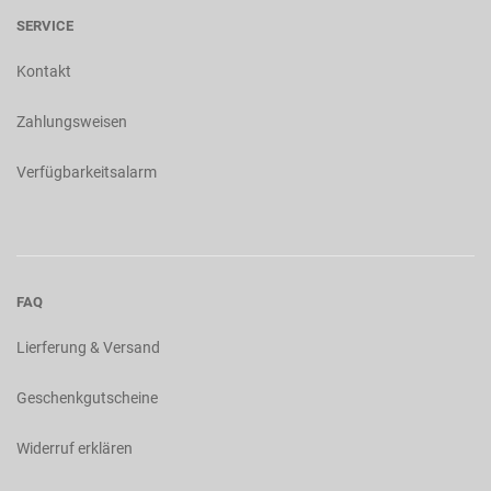
SERVICE
Kontakt
Zahlungsweisen
Verfügbarkeitsalarm
FAQ
Lierferung & Versand
Geschenkgutscheine
Widerruf erklären