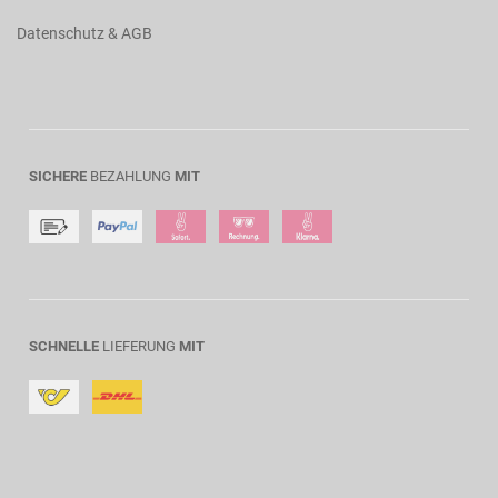
Datenschutz & AGB
SICHERE
BEZAHLUNG
MIT
SCHNELLE
LIEFERUNG
MIT