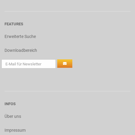
FEATURES
Erweiterte Suche
Downloadbereich
INFOS
Über uns
Impressum