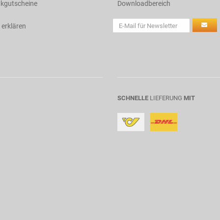
kgutscheine
Downloadbereich
 erklären
SCHNELLE
LIEFERUNG
MIT