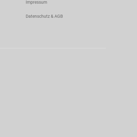
Impressum
Datenschutz & AGB