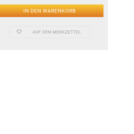
AUF DEN MERKZETTEL