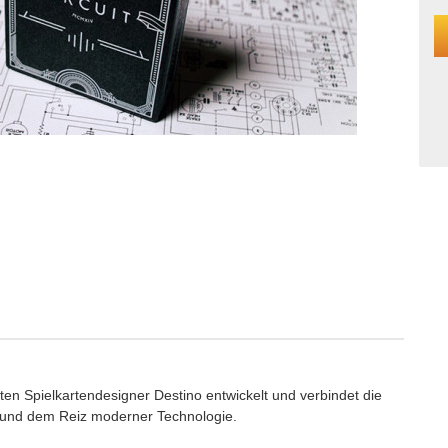
n Spielkartendesigner Destino entwickelt und verbindet die
 und dem Reiz moderner Technologie.