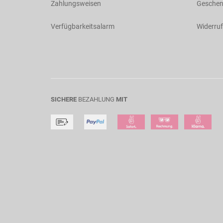
Zahlungsweisen
Geschen
Verfügbarkeitsalarm
Widerruf
SICHERE
BEZAHLUNG
MIT