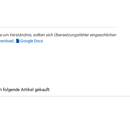
 um Verständnis, sollten sich Übersetzungsfehler eingeschlichen
wnload
,
Google Docs
h folgende Artikel gekauft: