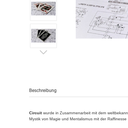
Beschreibung
Circuit
wurde in Zusammenarbeit mit dem weltbekannte
Mystik von Magie und Mentalismus mit der Raffinesse