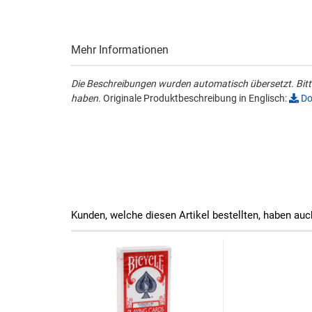
Mehr Informationen
Die Beschreibungen wurden automatisch übersetzt. Bitte
haben.
Originale Produktbeschreibung in Englisch:
Do
Kunden, welche diesen Artikel bestellten, haben auc