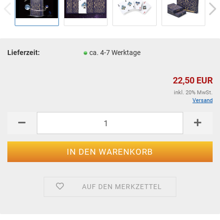
Lieferzeit:
ca. 4-7 Werktage
22,50 EUR
inkl. 20% MwSt.
Versand
AUF DEN MERKZETTEL