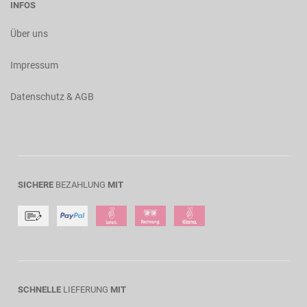
INFOS
Über uns
Impressum
Datenschutz & AGB
SICHERE
BEZAHLUNG
MIT
SCHNELLE
LIEFERUNG
MIT