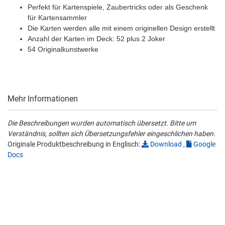
Perfekt für Kartenspiele, Zaubertricks oder als Geschenk
für Kartensammler
Die Karten werden alle mit einem originellen Design erstellt
Anzahl der Karten im Deck: 52 plus 2 Joker
54 Originalkunstwerke
Mehr Informationen
Die Beschreibungen wurden automatisch übersetzt. Bitte um
Verständnis, sollten sich Übersetzungsfehler eingeschlichen haben.
Originale Produktbeschreibung in Englisch:
Download
,
Google
Docs