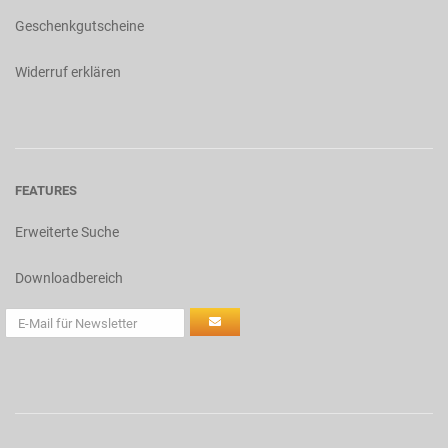
Geschenkgutscheine
Widerruf erklären
FEATURES
Erweiterte Suche
Downloadbereich