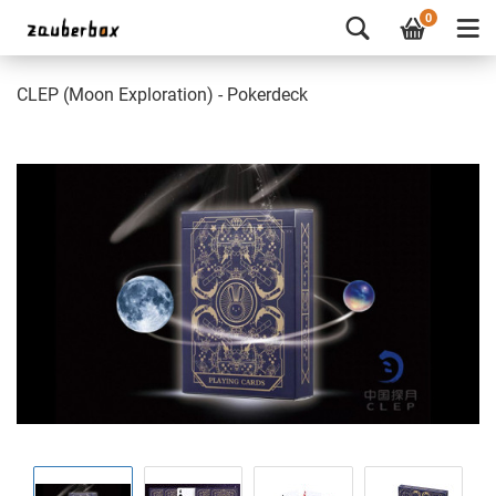
0
CLEP (Moon Exploration) - Pokerdeck