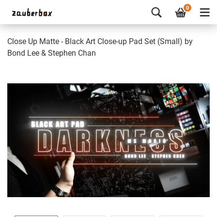
0
Close Up Matte - Black Art Close-up Pad Set (Small) by
Bond Lee & Stephen Chan