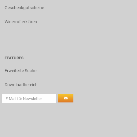
Geschenkgutscheine
Widerruf erklären
FEATURES
Erweiterte Suche
Downloadbereich