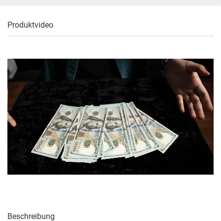
Produktvideo
Beschreibung