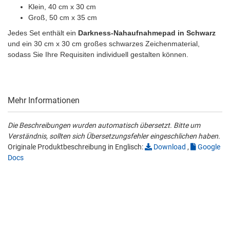
Klein, 40 cm x 30 cm
Groß, 50 cm x 35 cm
Jedes Set enthält ein
Darkness-Nahaufnahmepad in Schwarz
und ein 30 cm x 30 cm großes schwarzes Zeichenmaterial,
sodass Sie Ihre Requisiten individuell gestalten können.
Mehr Informationen
Die Beschreibungen wurden automatisch übersetzt. Bitte um
Verständnis, sollten sich Übersetzungsfehler eingeschlichen haben.
Originale Produktbeschreibung in Englisch:
Download
,
Google
Docs