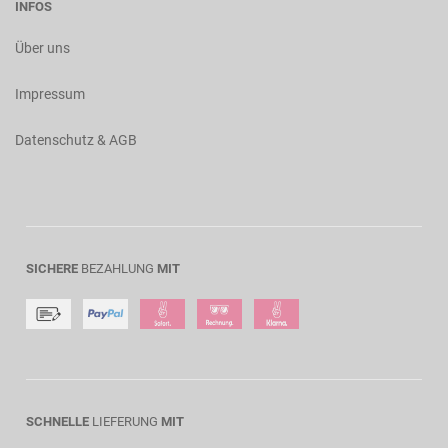
INFOS
Über uns
Impressum
Datenschutz & AGB
SICHERE
BEZAHLUNG
MIT
SCHNELLE
LIEFERUNG
MIT