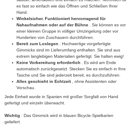
es fast so einfach wie das Öffnen und Schließen Ihrer
Hand.
Winkelsicher. Funktioniert hervorragend für
Nahaufnahmen oder auf der Bühne
. Sie können es vor
einer kleinen Gruppe in völliger Umzingelung oder vor
Hunderten von Zuschauern durchführen.
Bereit zum Loslegen
. Hochwertige vorgefertigte
Gimmicks sind im Lieferumfang enthalten. Sie sind aus
extrem langlebigen Materialien gefertigt. Sie halten ewig!
Keine Vorbereitung erforderlich
. Es wird am Ende
automatisch zurückgesetzt. Stecken Sie es einfach in Ihre
Tasche und Sie sind jederzeit bereit, es durchzuführen.
Alles geschieht in Echtzeit
, ohne Assistenten oder
Vorschau.
Jede Einheit wurde in Spanien mit großer Sorgfalt von Hand
gefertigt und einzeln überwacht.
Wichtig
: Das Gimmick wird in blauen Bicycle-Spielkarten
geliefert.