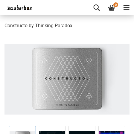
0
Constructo by Thinking Paradox