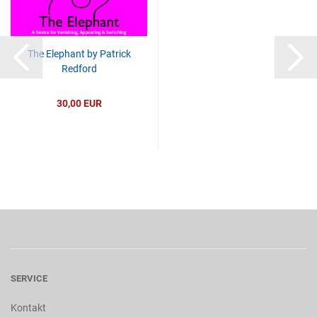
The Elephant by Patrick
Redford
30,00 EUR
SERVICE
Kontakt