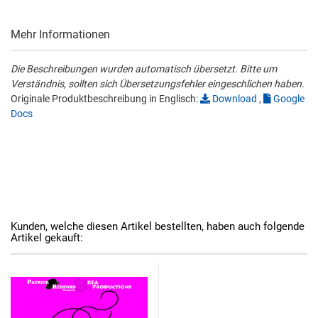
Mehr Informationen
Die Beschreibungen wurden automatisch übersetzt. Bitte um
Verständnis, sollten sich Übersetzungsfehler eingeschlichen haben.
Originale Produktbeschreibung in Englisch:
Download
,
Google
Docs
Kunden, welche diesen Artikel bestellten, haben auch folgende
Artikel gekauft: