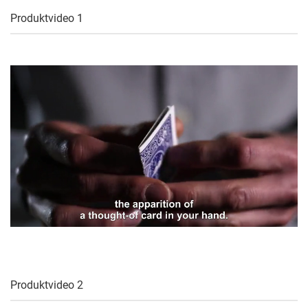
Produktvideo 1
Produktvideo 2