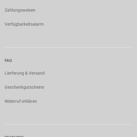
Zahlungsweisen
Verfügbarkeitsalarm
FAQ
Lierferung & Versand
Geschenkgutscheine
Widerruf erklären