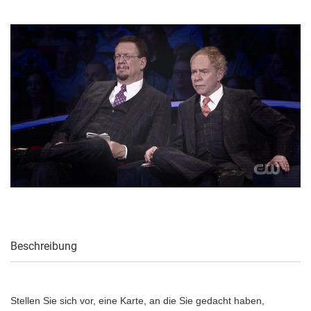
Beschreibung
Stellen Sie sich vor, eine Karte, an die Sie gedacht haben,