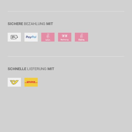
SICHERE
BEZAHLUNG
MIT
SCHNELLE
LIEFERUNG
MIT