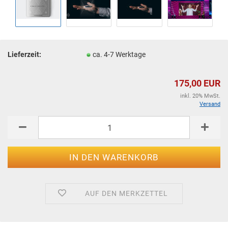
Lieferzeit:
ca. 4-7 Werktage
175,00 EUR
inkl. 20% MwSt.
Versand
AUF DEN MERKZETTEL