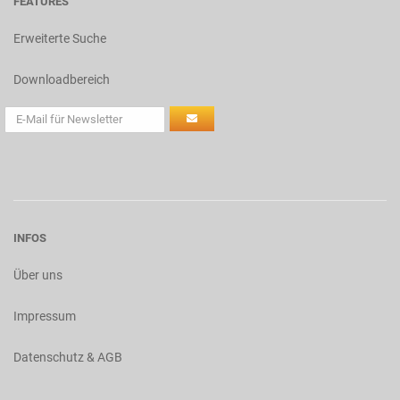
FEATURES
Erweiterte Suche
Downloadbereich
INFOS
Über uns
Impressum
Datenschutz & AGB