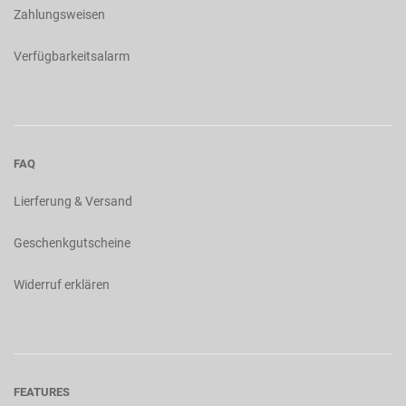
Zahlungsweisen
Verfügbarkeitsalarm
FAQ
Lierferung & Versand
Geschenkgutscheine
Widerruf erklären
FEATURES