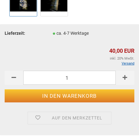
Lieferzeit:
ca. 4-7 Werktage
40,00 EUR
inkl. 20% MwSt.
Versand
AUF DEN MERKZETTEL