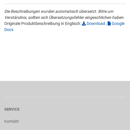
Die Beschreibungen wurden automatisch übersetzt. Bitte um
Verständnis, sollten sich Übersetzungsfehler eingeschlichen haben.
Originale Produktbeschreibung in Englisch:
Download
,
Google
Docs
SERVICE
Kontakt