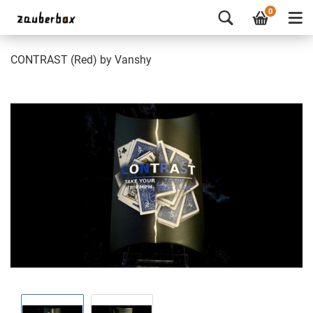
0
CONTRAST (Red) by Vanshy