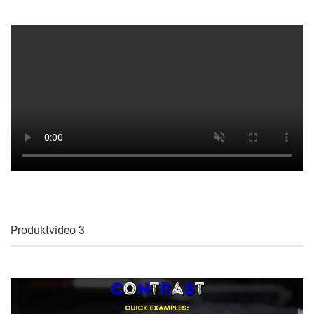
Produktvideo 3