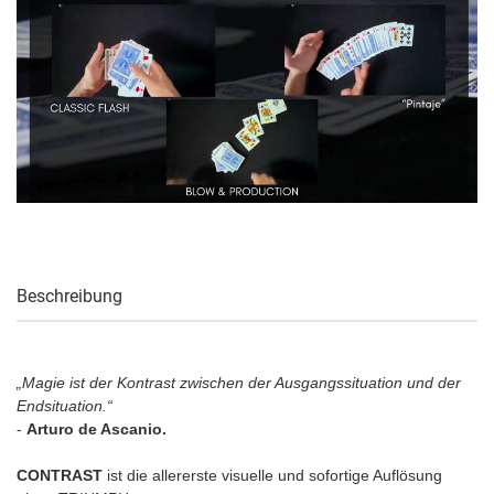
Beschreibung
„Magie ist der Kontrast zwischen der Ausgangssituation und der
Endsituation.“
-
Arturo de Ascanio.
CONTRAST
ist die allererste visuelle und sofortige Auflösung