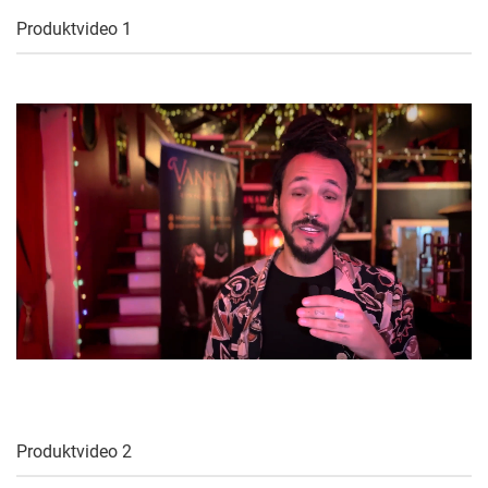
Produktvideo 1
Produktvideo 2