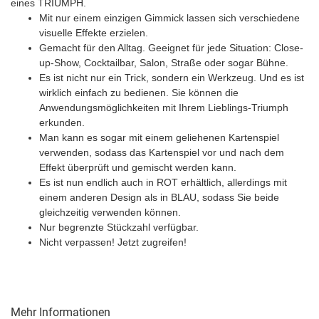
eines TRIUMPH.
Mit nur einem einzigen Gimmick lassen sich verschiedene
visuelle Effekte erzielen.
Gemacht für den Alltag. Geeignet für jede Situation: Close-
up-Show, Cocktailbar, Salon, Straße oder sogar Bühne.
Es ist nicht nur ein Trick, sondern ein Werkzeug. Und es ist
wirklich einfach zu bedienen. Sie können die
Anwendungsmöglichkeiten mit Ihrem Lieblings-Triumph
erkunden.
Man kann es sogar mit einem geliehenen Kartenspiel
verwenden, sodass das Kartenspiel vor und nach dem
Effekt überprüft und gemischt werden kann.
Es ist nun endlich auch in ROT erhältlich, allerdings mit
einem anderen Design als in BLAU, sodass Sie beide
gleichzeitig verwenden können.
Nur begrenzte Stückzahl verfügbar.
Nicht verpassen! Jetzt zugreifen!
Mehr Informationen