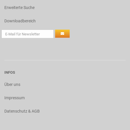
Erweiterte Suche
Downloadbereich
INFOS
Über uns
Impressum
Datenschutz & AGB