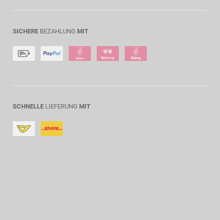
SICHERE
BEZAHLUNG
MIT
SCHNELLE
LIEFERUNG
MIT