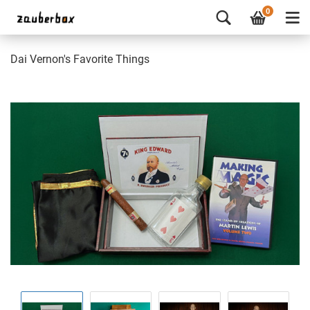
0
Dai Vernon's Favorite Things