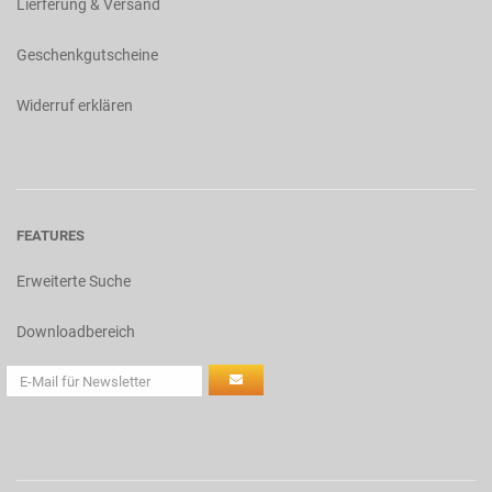
Lierferung & Versand
Geschenkgutscheine
Widerruf erklären
FEATURES
Erweiterte Suche
Downloadbereich