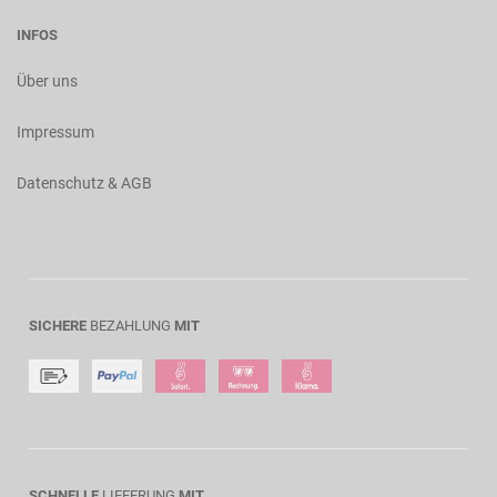
INFOS
Über uns
Impressum
Datenschutz & AGB
SICHERE
BEZAHLUNG
MIT
SCHNELLE
LIEFERUNG
MIT