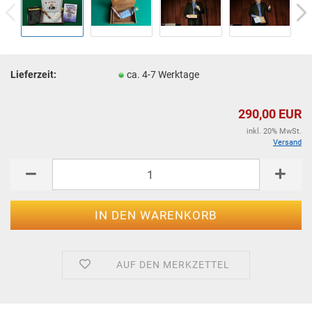
Lieferzeit:
ca. 4-7 Werktage
290,00 EUR
inkl. 20% MwSt.
Versand
AUF DEN MERKZETTEL