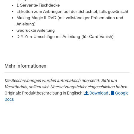
1 Servante-Tischdecke
Etiketten zum Anbringen auf der Schachtel, falls gewünscht
Making Magic II DVD (mit vollständiger Präsentation und
Anleitung)
Gedruckte Anleitung
DIY-Zen-Umschläge mit Anleitung (für Card Vanish)
Mehr Informationen
Die Beschreibungen wurden automatisch übersetzt. Bitte um
Verständnis, sollten sich Übersetzungsfehler eingeschlichen haben.
Originale Produktbeschreibung in Englisch:
Download
,
Google
Docs