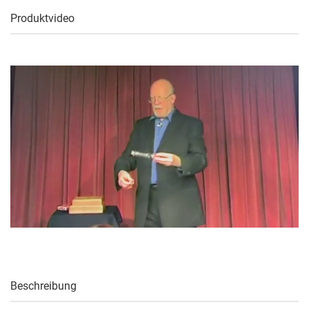
Produktvideo
Beschreibung